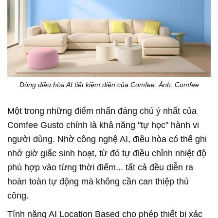
Dòng điều hòa AI tiết kiệm điện của Comfee. Ảnh: Comfee
Một trong những điểm nhấn đáng chú ý nhất của
Comfee Gusto chính là khả năng "tự học" hành vi
người dùng. Nhờ công nghệ AI, điều hòa có thể ghi
nhớ giờ giấc sinh hoạt, từ đó tự điều chỉnh nhiệt độ
phù hợp vào từng thời điểm... tất cả đều diễn ra
hoàn toàn tự động mà không cần can thiệp thủ
công.
Tính năng AI Location Based cho phép thiết bị xác