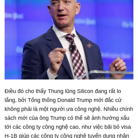
Điều đó cho thấy Thung lũng Silicon đang rất lo
lắng, bởi Tổng thống Donald Trump mới đắc cử
không phải là một người ưa công nghệ. Nhiều chính
sách mới của ông Trump có thể sẽ ảnh hưởng xấu
tới các công ty công nghệ cao, như việc bãi bỏ visa
H-1B giúp các công ty công nghệ tuyển dụng nhân