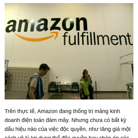
Trên thực tế, Amazon đang thống trị mảng kinh
doanh điện toán đám mây. Nhưng chưa có bất kỳ
dấu hiệu nào của việc độc quyền, như tăng giá một