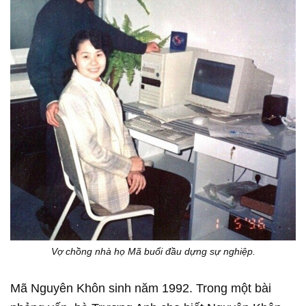
Vợ chồng nhà họ Mã buổi đầu dựng sự nghiệp.
Mã Nguyên Khôn sinh năm 1992. Trong một bài