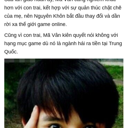
hơn với con trai, kết hợp với sự quản thúc chặt chẽ
của mẹ, nên Nguyên Khôn bắt đầu thay đổi và dần
rời xa thế giới game online.
Cũng vì con trai, Mã Vân kiên quyết nói không với
hạng mục game dù nó là ngành hái ra tiền tại Trung
Quốc.