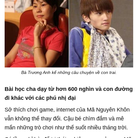
Bà Trương Anh kể những câu chuyện về con trai.
Bài học cha dạy từ hơn 600 nghìn và con đường
đi khác với các phú nhị đại
Sở thích chơi game, internet của Mã Nguyên Khôn
vẫn không thể thay đổi. Cậu bé chìm đắm và mê
mẩn những trò chơi như thế suốt nhiều tháng trời.