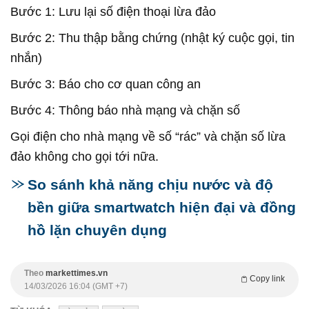
Bước 1: Lưu lại số điện thoại lừa đảo
Bước 2: Thu thập bằng chứng (nhật ký cuộc gọi, tin
nhắn)
Bước 3: Báo cho cơ quan công an
Bước 4: Thông báo nhà mạng và chặn số
Gọi điện cho nhà mạng về số “rác” và chặn số lừa
đảo không cho gọi tới nữa.
So sánh khả năng chịu nước và độ
bền giữa smartwatch hiện đại và đồng
hồ lặn chuyên dụng
Theo
markettimes.vn
Copy link
14/03/2026 16:04 (GMT +7)