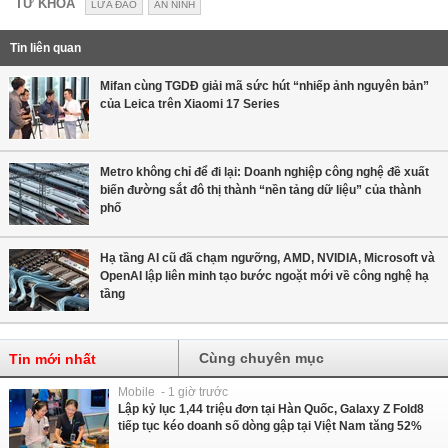
TỪ KHÓA
LỪA ĐẢO
AN NÌNH
Tin liên quan
Mifan cùng TGDĐ giải mã sức hút “nhiếp ảnh nguyên bản”
của Leica trên Xiaomi 17 Series
Metro không chỉ để đi lại: Doanh nghiệp công nghệ đề xuất
biến đường sắt đô thị thành “nền tảng dữ liệu” của thành
phố
Hạ tầng AI cũ đã chạm ngưỡng, AMD, NVIDIA, Microsoft và
OpenAI lập liên minh tạo bước ngoặt mới về công nghệ hạ
tầng
Cùng chuyên mục
Tin mới nhất
Mobile - 1 giờ trước
Lập kỷ lục 1,44 triệu đơn tại Hàn Quốc, Galaxy Z Fold8
tiếp tục kéo doanh số dòng gập tại Việt Nam tăng 52%