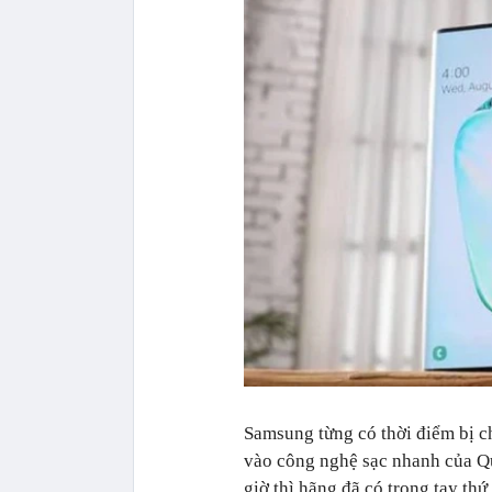
Samsung từng có thời điểm bị ch
vào công nghệ sạc nhanh của Q
giờ thì hãng đã có trong tay thứ