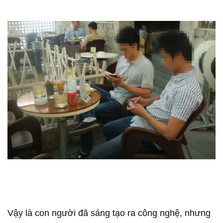
Vậy là con người đã sáng tạo ra công nghệ, nhưng