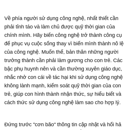
Về phía người sử dụng công nghệ, nhất thiết cần
phải tỉnh táo và làm chủ được quỹ thời gian của
chính mình. Hãy biến công nghệ trở thành công cụ
để phục vụ cuộc sống thay vì biến mình thành nô lệ
của công nghệ. Muốn thế, bản thân những người
trưởng thành cần phải làm gương cho con trẻ. Các
bậc phụ huynh nên và cần thường xuyên giáo dục,
nhắc nhở con cái về tác hại khi sử dụng công nghệ
không lành mạnh, kiểm soát quỹ thời gian của con
trẻ, giúp con hình thành nhận thức, sự hiểu biết và
cách thức sử dụng công nghệ làm sao cho hợp lý.
Ðứng trước "cơn bão" thông tin cập nhật và hối hả