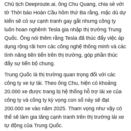
Chủ tịch Deeproute.ai, ông Chu Quang, chia sẻ với
tờ Thời báo Hoàn Cầu hôm thứ Ba rằng, mặc dù dự
kiến sẽ có sự cạnh tranh gay gắt nhưng công ty
luôn hoan nghênh Tesla gia nhập thị trường Trung
Quốc. Ông nói thêm rằng Tesla đã thúc đẩy việc áp
dụng rộng rãi hơn các công nghệ thông minh và các
tính năng tiên tiến trên thị trường, góp phần thúc
đẩy sự tiến bộ chung.
Trung Quốc là thị trường quan trọng đối với các
công ty xe tự lái. Theo ông Chu, hiện có khoảng
20.000 xe được trang bị hệ thống hỗ trợ lái xe của
công ty và công ty kỳ vọng con số này sẽ đạt
200.000 xe vào năm 2025. Tham vọng như vậy có
thể sẽ làm gia tăng cạnh tranh trên thị trường lái xe
tự động của Trung Quốc.