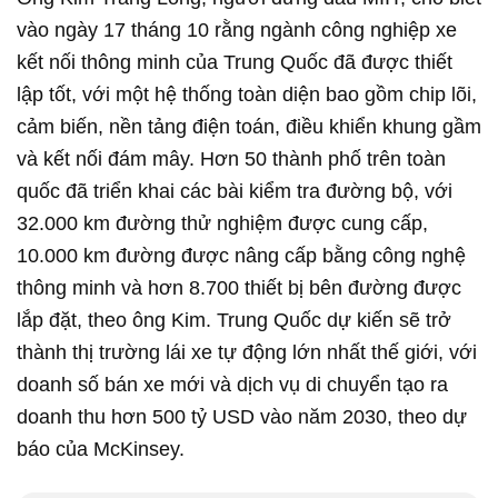
vào ngày 17 tháng 10 rằng ngành công nghiệp xe
kết nối thông minh của Trung Quốc đã được thiết
lập tốt, với một hệ thống toàn diện bao gồm chip lõi,
cảm biến, nền tảng điện toán, điều khiển khung gầm
và kết nối đám mây. Hơn 50 thành phố trên toàn
quốc đã triển khai các bài kiểm tra đường bộ, với
32.000 km đường thử nghiệm được cung cấp,
10.000 km đường được nâng cấp bằng công nghệ
thông minh và hơn 8.700 thiết bị bên đường được
lắp đặt, theo ông Kim. Trung Quốc dự kiến sẽ trở
thành thị trường lái xe tự động lớn nhất thế giới, với
doanh số bán xe mới và dịch vụ di chuyển tạo ra
doanh thu hơn 500 tỷ USD vào năm 2030, theo dự
báo của McKinsey.