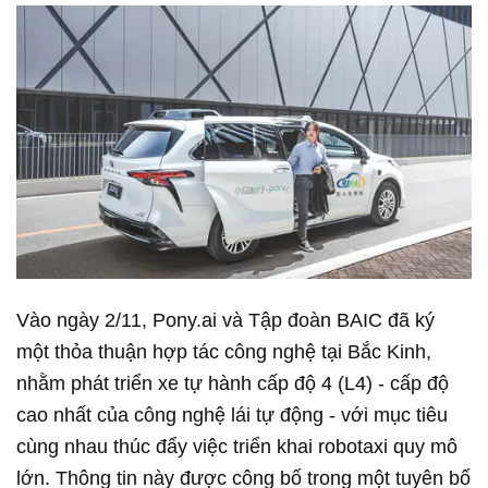
Vào ngày 2/11, Pony.ai và Tập đoàn BAIC đã ký
một thỏa thuận hợp tác công nghệ tại Bắc Kinh,
nhằm phát triển xe tự hành cấp độ 4 (L4) - cấp độ
cao nhất của công nghệ lái tự động - với mục tiêu
cùng nhau thúc đẩy việc triển khai robotaxi quy mô
lớn. Thông tin này được công bố trong một tuyên bố