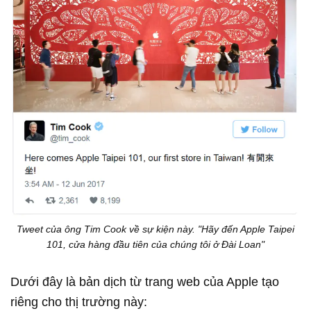
Tweet của ông Tim Cook về sự kiện này. "Hãy đến Apple Taipei
101, cửa hàng đầu tiên của chúng tôi ở Đài Loan"
Dưới đây là bản dịch từ trang web của Apple tạo
riêng cho thị trường này: