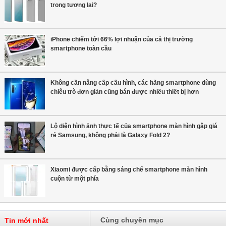
trong tương lai?
iPhone chiếm tới 66% lợi nhuận của cả thị trường
smartphone toàn cầu
Không cần nâng cấp cấu hình, các hãng smartphone dùng
chiêu trò đơn giản cũng bán được nhiều thiết bị hơn
Lộ diện hình ảnh thực tế của smartphone màn hình gập giá
rẻ Samsung, không phải là Galaxy Fold 2?
Xiaomi được cấp bằng sáng chế smartphone màn hình
cuộn từ một phía
Cùng chuyên mục
Tin mới nhất