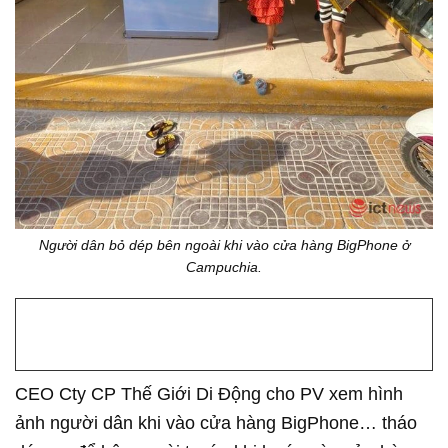
Người dân bỏ dép bên ngoài khi vào cửa hàng BigPhone ở
Campuchia.
CEO Cty CP Thế Giới Di Động cho PV xem hình
ảnh người dân khi vào cửa hàng BigPhone… tháo