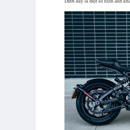
Dưới đây là một số hình ảnh kh