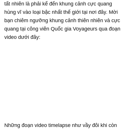
tất nhiên là phải kể đến khung cảnh cực quang
hùng vĩ vào loại bậc nhất thế giới tại nơi đây. Mời
bạn chiêm ngưỡng khung cảnh thiên nhiên và cực
quang tại công viên Quốc gia Voyageurs qua đoạn
video dưới đây:
Những đoạn video timelapse như vầy đôi khi còn