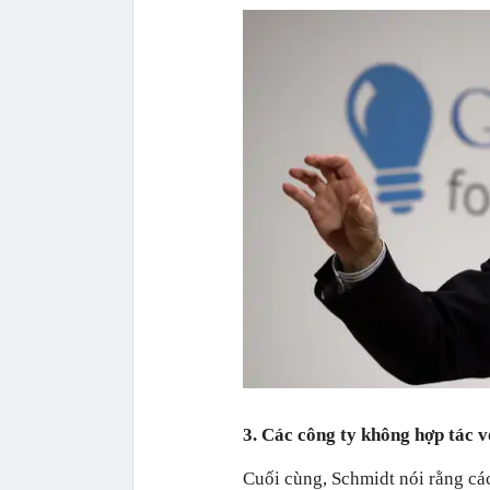
3. Các công ty không hợp tác 
Cuối cùng, Schmidt nói rằng cá