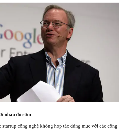
với nhau đủ sớm
c startup công nghệ không hợp tác đúng mức với các công