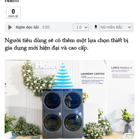
0
CHIA SẺ
Nghe đọc bài
3:50
Người tiêu dùng sẽ có thêm một lựa chọn thiết bị
gia dụng mới hiện đại và cao cấp.