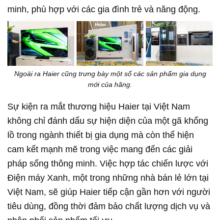
minh, phù hợp với các gia đình trẻ và năng động.
Ngoài ra Haier cũng trưng bày một số các sản phẩm gia dụng
mới của hãng.
Sự kiện ra mắt thương hiệu Haier tại Việt Nam
không chỉ đánh dấu sự hiện diện của một gã khổng
lồ trong ngành thiết bị gia dụng mà còn thể hiện
cam kết mạnh mẽ trong việc mang đến các giải
pháp sống thông minh. Việc hợp tác chiến lược với
Điện máy Xanh, một trong những nhà bán lẻ lớn tại
Việt Nam, sẽ giúp Haier tiếp cận gần hơn với người
tiêu dùng, đồng thời đảm bảo chất lượng dịch vụ và