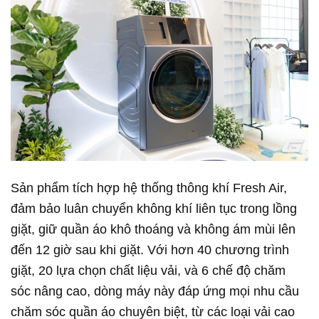
Sản phẩm tích hợp hệ thống thông khí Fresh Air,
đảm bảo luân chuyển không khí liên tục trong lồng
giặt, giữ quần áo khô thoáng và không ám mùi lên
đến 12 giờ sau khi giặt. Với hơn 40 chương trình
giặt, 20 lựa chọn chất liệu vải, và 6 chế độ chăm
sóc nâng cao, dòng máy này đáp ứng mọi nhu cầu
chăm sóc quần áo chuyên biệt, từ các loại vải cao