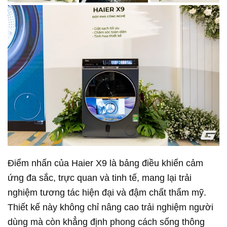
Điểm nhấn của Haier X9 là bảng điều khiển cảm
ứng đa sắc, trực quan và tinh tế, mang lại trải
nghiệm tương tác hiện đại và đậm chất thẩm mỹ.
Thiết kế này không chỉ nâng cao trải nghiệm người
dùng mà còn khẳng định phong cách sống thông