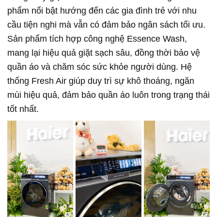
phẩm nổi bật hướng đến các gia đình trẻ với nhu
cầu tiện nghi mà vẫn có đảm bảo ngân sách tối ưu.
Sản phẩm tích hợp công nghệ Essence Wash,
mang lại hiệu quả giặt sạch sâu, đồng thời bảo vệ
quần áo và chăm sóc sức khỏe người dùng. Hệ
thống Fresh Air giúp duy trì sự khô thoáng, ngăn
mùi hiệu quả, đảm bảo quần áo luôn trong trạng thái
tốt nhất.