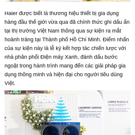
Haier được biết là thương hiệu thiết bị gia dụng
hàng đầu thế giới vừa qua đã chính thức ghi dấu ấn
tại thị trường Việt Nam thông qua sự kiện ra mắt
hoành tráng tại Thành phố Hồ Chí Minh. Điểm nhấn
của sự kiện này là lễ ký kết hợp tác chiến lược với
nhà phân phối Điện máy Xanh, đánh dấu bước
ngoặt trong hành trình mang đến các giải pháp gia
dụng thông minh và hiện đại cho người tiêu dùng
Việt.