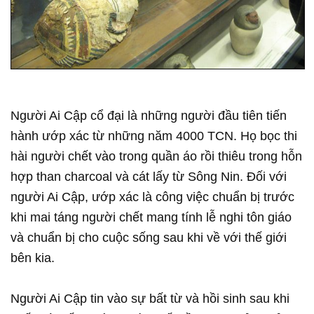
Người Ai Cập cổ đại là những người đầu tiên tiến
hành ướp xác từ những năm 4000 TCN. Họ bọc thi
hài người chết vào trong quần áo rồi thiêu trong hỗn
hợp than charcoal và cát lấy từ Sông Nin. Đối với
người Ai Cập, ướp xác là công việc chuẩn bị trước
khi mai táng người chết mang tính lễ nghi tôn giáo
và chuẩn bị cho cuộc sống sau khi về với thế giới
bên kia.
Người Ai Cập tin vào sự bất từ và hồi sinh sau khi