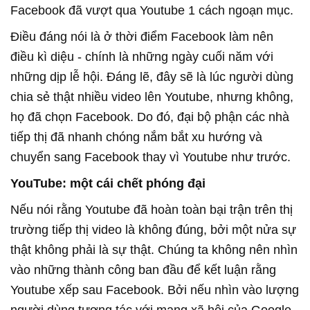
Facebook đã vượt qua Youtube 1 cách ngoạn mục.
Điều đáng nói là ở thời điểm Facebook làm nên
điều kì diệu - chính là những ngày cuối năm với
những dịp lễ hội. Đáng lẽ, đây sẽ là lúc người dùng
chia sẻ thật nhiều video lên Youtube, nhưng không,
họ đã chọn Facebook. Do đó, đại bộ phận các nhà
tiếp thị đã nhanh chóng nắm bắt xu hướng và
chuyển sang Facebook thay vì Youtube như trước.
YouTube: một cái chết phóng đại
Nếu nói rằng Youtube đã hoàn toàn bại trận trên thị
trường tiếp thị video là không đúng, bởi một nửa sự
thật không phải là sự thật. Chúng ta không nên nhìn
vào những thành công ban đầu để kết luận rằng
Youtube xếp sau Facebook. Bởi nếu nhìn vào lượng