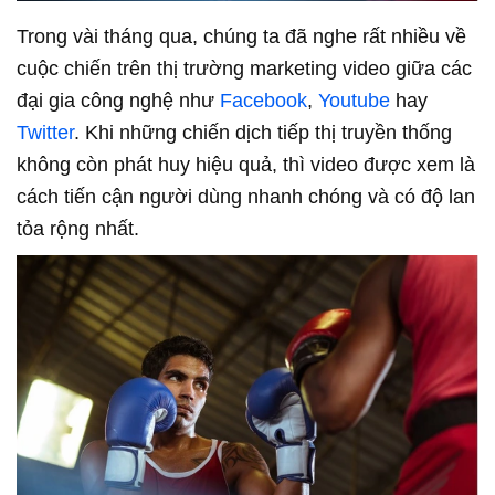
Trong vài tháng qua, chúng ta đã nghe rất nhiều về
cuộc chiến trên thị trường marketing video giữa các
đại gia công nghệ như
Facebook
,
Youtube
hay
Twitter
. Khi những chiến dịch tiếp thị truyền thống
không còn phát huy hiệu quả, thì video được xem là
cách tiến cận người dùng nhanh chóng và có độ lan
tỏa rộng nhất.