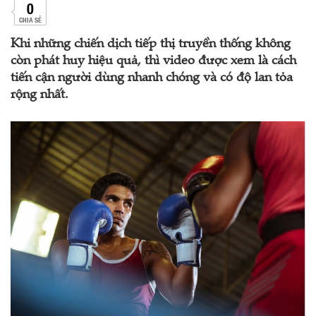
0
CHIA SẺ
Khi những chiến dịch tiếp thị truyền thống không
còn phát huy hiệu quả, thì video được xem là cách
tiến cận người dùng nhanh chóng và có độ lan tỏa
rộng nhất.