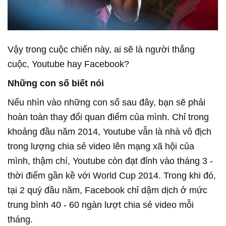
Vậy trong cuộc chiến này, ai sẽ là người thắng
cuộc, Youtube hay Facebook?
Những con số biết nói
Nếu nhìn vào những con số sau đây, bạn sẽ phải
hoàn toàn thay đổi quan điểm của mình. Chỉ trong
khoảng đầu năm 2014, Youtube vẫn là nhà vô địch
trong lượng chia sẻ video lên mạng xã hội của
mình, thậm chí, Youtube còn đạt đỉnh vào tháng 3 -
thời điểm gần kề với World Cup 2014. Trong khi đó,
tại 2 quý đầu năm, Facebook chỉ dậm dịch ở mức
trung bình 40 - 60 ngàn lượt chia sẻ video mỗi
tháng.