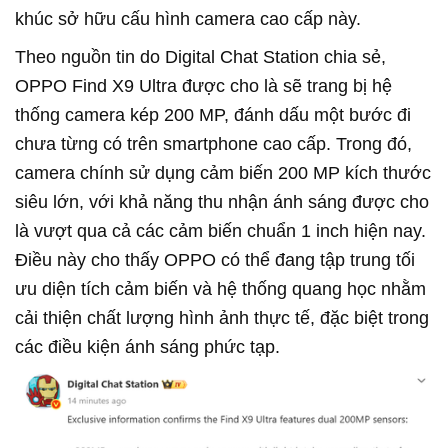
khúc sở hữu cấu hình camera cao cấp này.
Theo nguồn tin do Digital Chat Station chia sẻ,
OPPO Find X9 Ultra được cho là sẽ trang bị hệ
thống camera kép 200 MP, đánh dấu một bước đi
chưa từng có trên smartphone cao cấp. Trong đó,
camera chính sử dụng cảm biến 200 MP kích thước
siêu lớn, với khả năng thu nhận ánh sáng được cho
là vượt qua cả các cảm biến chuẩn 1 inch hiện nay.
Điều này cho thấy OPPO có thể đang tập trung tối
ưu diện tích cảm biến và hệ thống quang học nhằm
cải thiện chất lượng hình ảnh thực tế, đặc biệt trong
các điều kiện ánh sáng phức tạp.