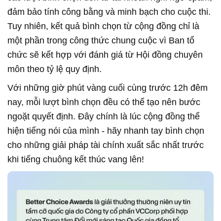
đảm bảo tính công bằng và minh bạch cho cuộc thi.
Tuy nhiên, kết quả bình chọn từ cộng đồng chỉ là
một phần trong công thức chung cuộc vì Ban tổ
chức sẽ kết hợp với đánh giá từ Hội đồng chuyên
môn theo tỷ lệ quy định.
Với những giờ phút vàng cuối cùng trước 12h đêm
nay, mỗi lượt bình chọn đều có thể tạo nên bước
ngoặt quyết định. Đây chính là lúc cộng đồng thể
hiện tiếng nói của mình - hãy nhanh tay bình chọn
cho những giải pháp tài chính xuất sắc nhất trước
khi tiếng chuông kết thúc vang lên!