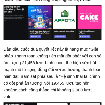
Dẫn đầu cuộc đua quyết liệt này là hạng mục "Giải
pháp Thanh toán không tiền mặt đột phá" với con số
ấn tượng 21,458 lượt bình chọn, thể hiện sức hút
mạnh mẽ từ cộng đồng đối với xu hướng thanh toán
hiện đại. Bám sát phía sau là "Hệ sinh thái tài chính
có đột phá ấn tượng" với 19,455 lượt, tạo nên
khoảng cách căng thẳng chỉ khoảng 2,000 lượt
vote.