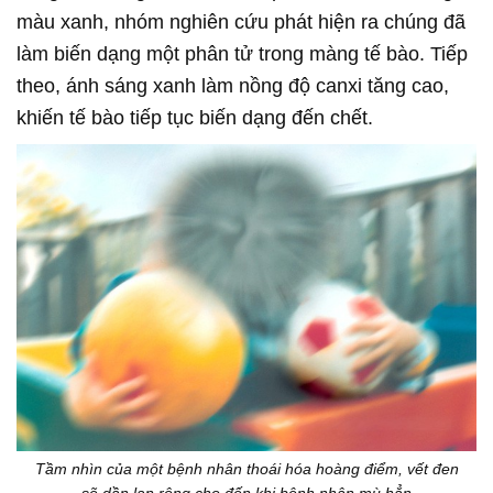
màu xanh, nhóm nghiên cứu phát hiện ra chúng đã
làm biến dạng một phân tử trong màng tế bào. Tiếp
theo, ánh sáng xanh làm nồng độ canxi tăng cao,
khiến tế bào tiếp tục biến dạng đến chết.
Tầm nhìn của một bệnh nhân thoái hóa hoàng điểm, vết đen