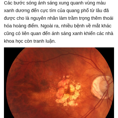
Các bước sóng ánh sáng xung quanh vùng màu
xanh dương đến cực tím của quang phổ từ lâu đã
được cho là nguyên nhân làm trầm trọng thêm thoái
hóa hoàng điểm. Ngoài ra, nhiều bệnh về mắt khác
cũng có liên quan đến ánh sáng xanh khiến các nhà
khoa học còn tranh luận.