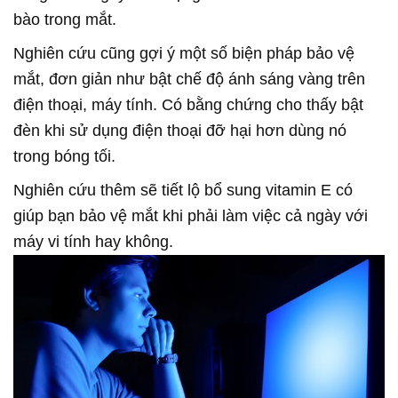
bào trong mắt.
Nghiên cứu cũng gợi ý một số biện pháp bảo vệ
mắt, đơn giản như bật chế độ ánh sáng vàng trên
điện thoại, máy tính. Có bằng chứng cho thấy bật
đèn khi sử dụng điện thoại đỡ hại hơn dùng nó
trong bóng tối.
Nghiên cứu thêm sẽ tiết lộ bổ sung vitamin E có
giúp bạn bảo vệ mắt khi phải làm việc cả ngày với
máy vi tính hay không.