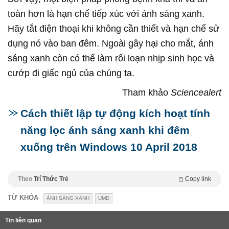
toàn hơn là hạn chế tiếp xúc với ánh sáng xanh.
Hãy tắt điện thoại khi không cần thiết và hạn chế sử
dụng nó vào ban đêm. Ngoài gây hại cho mắt, ánh
sáng xanh còn có thể làm rối loạn nhịp sinh học và
cướp đi giấc ngủ của chúng ta.
Tham khảo
Sciencealert
Cách thiết lập tự động kích hoạt tính
năng lọc ánh sáng xanh khi đêm
xuống trên Windows 10 April 2018
Theo
Trí Thức Trẻ
Copy link
TỪ KHÓA
ÁNH SÁNG XANH
UMD
Tin liên quan