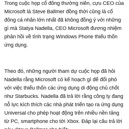
Trong cuộc họp cổ đông thường niên, cựu CEO của
Microsoft là Steve Ballmer đồng thời cũng là cổ
đông cá nhân lớn nhất đã không đồng ý với những
gì mà Statya Nadella, CEO Microsoft đương nhiệm
phản hồi về tình trạng Windows Phone thiếu thốn
ứng dụng.
Theo đó, những người tham dự cuộc họp đã hỏi
Nadella rằng Microsoft có kế hoạch gì để đối phó
với việc thiếu thốn các ứng dụng di động chủ chốt
như Starbucks. Nadella đã trả lời rằng công ty đang
nỗ lực kích thích các nhà phát triển tạo ra ứng dụng
Universal cho phép hoạt động trên nhiều nền tảng
từ PC, smartphone cho tới Xbox. Đáp lại câu trả lời