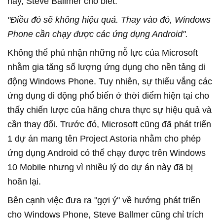
này, Steve Ballmer cho biết:
"Điều đó sẽ không hiệu quả. Thay vào đó, Windows
Phone cần chạy được các ứng dụng Android".
Không thể phủ nhận những nỗ lực của Microsoft
nhằm gia tăng số lượng ứng dụng cho nền tảng di
động Windows Phone. Tuy nhiên, sự thiếu vắng các
ứng dụng di động phổ biến ở thời điểm hiện tại cho
thấy chiến lược của hãng chưa thực sự hiệu quả và
cần thay đổi. Trước đó, Microsoft cũng đã phát triển
1 dự án mang tên Project Astoria nhằm cho phép
ứng dụng Android có thể chạy được trên Windows
10 Mobile nhưng vì nhiều lý do dự án này đã bị
hoãn lại.
Bên cạnh việc đưa ra "gợi ý" về hướng phát triển
cho Windows Phone, Steve Ballmer cũng chỉ trích