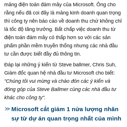
mảng điện toán đám mây của Microsoft. Ông cho
rằng nếu đã coi đây là mảng kinh doanh quan trọng
thì công ty nên báo cáo về doanh thu chứ không chỉ
là tốc độ tăng trưởng. Bất chấp việc doanh thu từ
điện toán đám mây có thấp hơn so với các sản
phẩm phần mềm truyền thống nhưng các nhà đầu
tư cần được biết đầy đủ thông tin.
Đáp lại những ý kiến từ Steve ballmer, Chris Suh,
Giám đốc quan hệ nhà đầu tư Microsoft cho biết:
"Chúng tôi vui mừng và chào đón các ý kiến và
đóng góp của Steve Ballmer cùng các nhà đầu tư
khác cho công ty".
Microsoft cắt giảm 1 nửa lượng nhân
sự từ dự án quan trọng nhất của mình