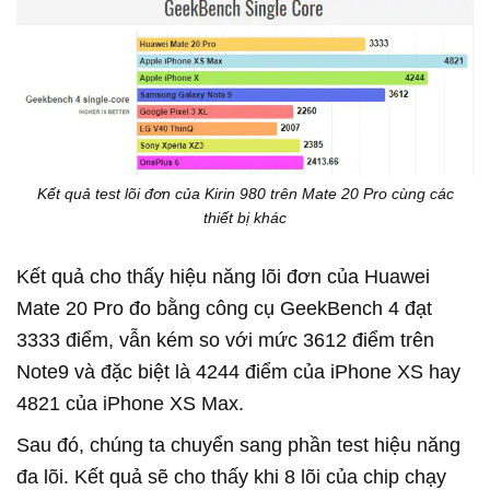
Kết quả test lõi đơn của Kirin 980 trên Mate 20 Pro cùng các
thiết bị khác
Kết quả cho thấy hiệu năng lõi đơn của Huawei
Mate 20 Pro đo bằng công cụ GeekBench 4 đạt
3333 điểm, vẫn kém so với mức 3612 điểm trên
Note9 và đặc biệt là 4244 điểm của iPhone XS hay
4821 của iPhone XS Max.
Sau đó, chúng ta chuyển sang phần test hiệu năng
đa lõi. Kết quả sẽ cho thấy khi 8 lõi của chip chạy