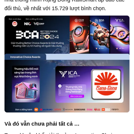
đối thủ, về nhất với 15.729 lượt bình chọn.
Và đó vẫn chưa phải tất cả …