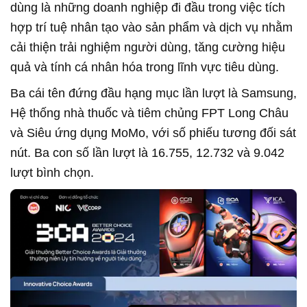
dùng là những doanh nghiệp đi đầu trong việc tích
hợp trí tuệ nhân tạo vào sản phẩm và dịch vụ nhằm
cải thiện trải nghiệm người dùng, tăng cường hiệu
quả và tính cá nhân hóa trong lĩnh vực tiêu dùng.
Ba cái tên đứng đầu hạng mục lần lượt là Samsung,
Hệ thống nhà thuốc và tiêm chủng FPT Long Châu
và Siêu ứng dụng MoMo, với số phiếu tương đối sát
nút. Ba con số lần lượt là 16.755, 12.732 và 9.042
lượt bình chọn.