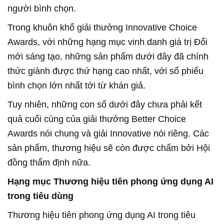
người bình chọn.
Trong khuôn khổ giải thưởng Innovative Choice
Awards, với những hạng mục vinh danh giá trị Đổi
mới sáng tạo, những sản phẩm dưới đây đã chính
thức giành được thứ hạng cao nhất, với số phiếu
bình chọn lớn nhất tới từ khán giả.
Tuy nhiên, những con số dưới đây chưa phải kết
quả cuối cùng của giải thưởng Better Choice
Awards nói chung và giải Innovative nói riêng. Các
sản phẩm, thương hiệu sẽ còn được chấm bởi Hội
đồng thẩm định nữa.
Hạng mục Thương hiệu tiên phong ứng dụng AI
trong tiêu dùng
Thương hiệu tiên phong ứng dụng AI trong tiêu