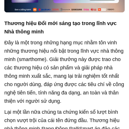
Thương hiệu Đổi mới sáng tạo trong lĩnh vực
Nhà thông minh
Đây là một trong những hạng mục nhằm tôn vinh
những thương hiệu nổi bật trong lĩnh vực nhà thông
minh (smarthome). Giải thưởng này được trao cho
các thương hiệu có sản phẩm và giải pháp nhà
thông minh xuất sắc, mang lại trải nghiệm tốt nhất
cho người dùng, đáp ứng được các tiêu chí về công
nghệ tiên tiến, tính năng đa dạng, an toàn và thân
thiện với người sử dụng.
Lại một lần nữa chúng ta chứng kiến số lượt bình
chọn vượt trội của cái tên đứng đầu. Thương hiệu
nhà thông minh Rạng Đông RalliSmart áp đảo các