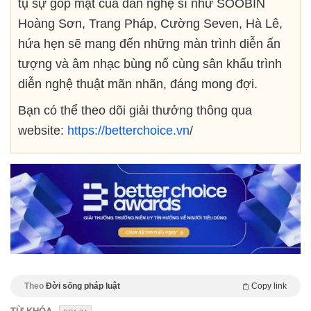
tụ sự góp mặt của dàn nghệ sĩ như SOOBIN
Hoàng Sơn, Trang Pháp, Cường Seven, Hà Lê,
hứa hẹn sẽ mang đến những màn trình diễn ấn
tượng và âm nhạc bùng nổ cùng sân khấu trình
diễn nghệ thuật mãn nhãn, đáng mong đợi.
Bạn có thể theo dõi giải thưởng thông qua
website:
https://betterchoice.vn
/
Theo
Đời sống pháp luật
Copy link