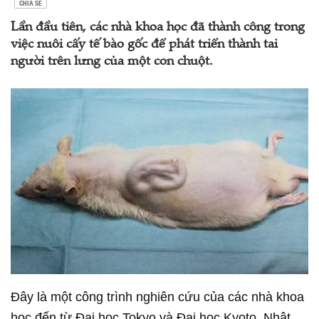
CHIA SẺ
Lần đầu tiên, các nhà khoa học đã thành công trong
việc nuôi cấy tế bào gốc để phát triển thành tai
người trên lưng của một con chuột.
Đây là một công trình nghiên cứu của các nhà khoa
học đến từ Đại học Tokyo và Đại học Kyoto, Nhật