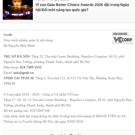
Vì sao Gala Better Choice Awards 2026 đặt trong Ngày
hội Đổi mới sáng tạo quốc gia?
GenK
Chịu trách nhiệm quản lý nội dung:
Bà Nguyễn Bích Minh
TRỤ SỞ HÀ NỘI:
Tầng 22, Tòa nhà Center Building, Hapulico Complex, Số 01, phố
Nguyễn Huy Tưởng, phường Thanh Xuân, thành phố Hà Nội
Điện thoại:
024 7309 5555
.
Email:
info@genk.vn
VPĐD TẠI TP.HCM:
Tầng 4, Tòa nhà 123, số 127 Võ Văn Tần, Phường Xuân Hòa,
TPHCM
© Copyright 2010 - 2026 - Công ty Cổ phần VCCorp
Tầng 17, 19, 20, 21 Toà nhà Center Building - Hapulico Complex, Số 01, phố Nguyễn Huy
Tưởng, phường Thanh Xuân, thành phố Hà Nội
Hỗ trợ quảng cáo:
02473007108
Giấy phép thiết lập trang thông tin điện tử tổng hợp trên mạng số 460/GP-TTĐT do Sở
Thông tin và Truyền thông Hà Nội cấp ngày 03/02/2016