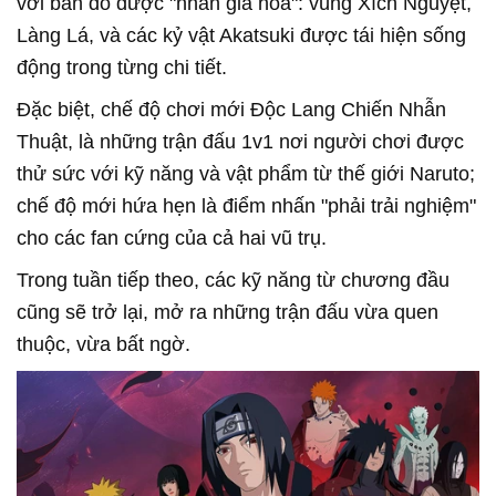
với bản đồ được "nhẫn giả hóa": vùng Xích Nguyệt,
Làng Lá, và các kỷ vật Akatsuki được tái hiện sống
động trong từng chi tiết.
Đặc biệt, chế độ chơi mới Độc Lang Chiến Nhẫn
Thuật, là những trận đấu 1v1 nơi người chơi được
thử sức với kỹ năng và vật phẩm từ thế giới Naruto;
chế độ mới hứa hẹn là điểm nhấn "phải trải nghiệm"
cho các fan cứng của cả hai vũ trụ.
Trong tuần tiếp theo, các kỹ năng từ chương đầu
cũng sẽ trở lại, mở ra những trận đấu vừa quen
thuộc, vừa bất ngờ.