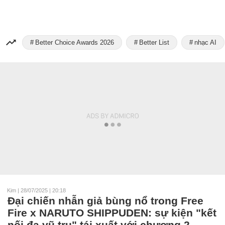
Better Choice Awards 2026
Better List
nhạc AI
Kim
|
28/07/2025 | 20:18
Đại chiến nhẫn giả bùng nổ trong Free
Fire x NARUTO SHIPPUDEN: sự kiện "kết
nối đa vũ trụ" tái xuất với chương 2