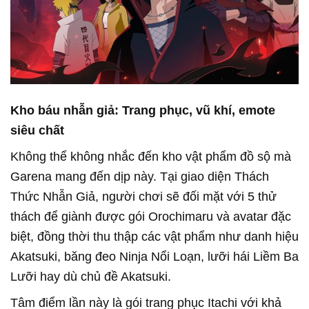
Kho báu nhẫn giả: Trang phục, vũ khí, emote
siêu chất
Không thể không nhắc đến kho vật phẩm đồ sộ mà
Garena mang đến dịp này. Tại giao diện Thách
Thức Nhẫn Giả, người chơi sẽ đối mặt với 5 thử
thách để giành được gói Orochimaru và avatar đặc
biệt, đồng thời thu thập các vật phẩm như danh hiệu
Akatsuki, băng đeo Ninja Nổi Loạn, lưỡi hái Liềm Ba
Lưỡi hay dù chủ đề Akatsuki.
Tâm điểm lần này là gói trang phục Itachi với khả