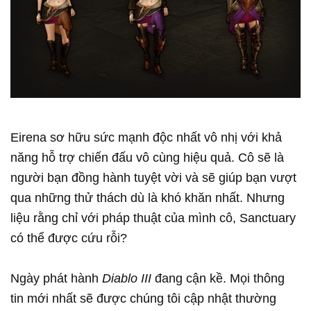
Eirena sơ hữu sức mạnh độc nhất vô nhị với khả
năng hỗ trợ chiến đấu vô cùng hiệu quả. Cô sẽ là
người bạn đồng hành tuyệt vời và sẽ giúp bạn vượt
qua những thử thách dù là khó khăn nhất. Nhưng
liệu rằng chỉ với pháp thuật của mình cô, Sanctuary
có thể được cứu rỗi?
Ngày phát hành
Diablo III
đang cận kề. Mọi thông
tin mới nhất sẽ được chúng tôi cập nhật thường