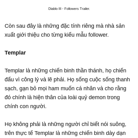
Diablo III - Followers Trailer.
Còn sau đây là những đặc tính riêng mà nhà sản
xuất giới thiệu cho từng kiểu mẫu follower.
Templar
Templar là những chiến binh thần thánh, họ chiến
đấu vì công lý và lẽ phải. Họ sống cuộc sống thanh
sạch, gạn bỏ mọi ham muốn cá nhân và cho rằng
đó chính là hiện thân của loài quỷ demon trong
chính con người.
Họ không phải là những người chỉ biết nói suông,
trên thực tế Templar là những chiến binh dày dạn