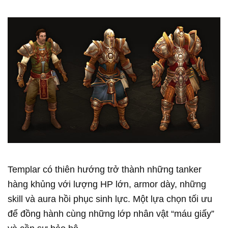
Templar có thiên hướng trở thành những tanker
hàng khủng với lượng HP lớn, armor dày, những
skill và aura hồi phục sinh lực. Một lựa chọn tối ưu
để đồng hành cùng những lớp nhân vật “máu giấy”