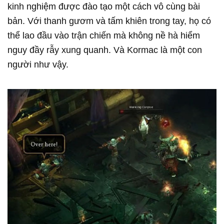
kinh nghiệm được đào tạo một cách vô cùng bài
bản. Với thanh gươm và tấm khiên trong tay, họ có
thể lao đầu vào trận chiến mà không nề hà hiểm
nguy đầy rẫy xung quanh. Và Kormac là một con
người như vậy.