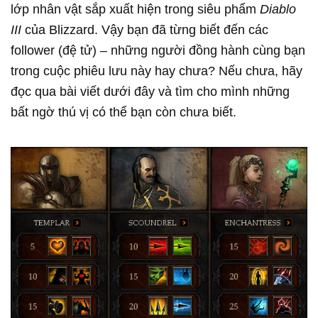
lớp nhân vật sắp xuất hiện trong siêu phẩm
Diablo
III
của Blizzard. Vậy bạn đã từng biết đến các
follower (đệ tử) – những người đồng hành cùng bạn
trong cuộc phiêu lưu này hay chưa? Nếu chưa, hãy
đọc qua bài viết dưới đây và tìm cho mình những
bất ngờ thú vị có thể bạn còn chưa biết.