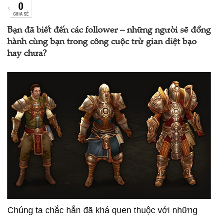
0
CHIA SẺ
Bạn đã biết đến các follower – những người sẽ đồng
hành cùng bạn trong công cuộc trừ gian diệt bạo
hay chưa?
Chúng ta chắc hẳn đã khá quen thuộc với những