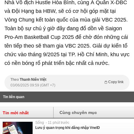
Nhà Vô địch Hustle Hòa Bình, cùng Á Quân X-DBC
và Đội Hạng ba HBW, sẽ có cơ hội góp mặt tại
Vòng Chung kết toàn quốc của mùa giải VBC 2025.
Toàn bộ sự chú ý giờ đây đang đổ dồn về Saigon
Pro-Am Basketball Cup 2025 để chờ đón những cái
tên tiếp theo sẽ tham gia VBC 2025. Giải dự kiến tổ
chức vào tháng 9/2025 tại TP. Hồ Chí Minh, khu vực
có nền bóng rổ phát triển bậc nhất cả nước.
Theo
Thanh Niên Việt
Copy link
03/06/2025 09:59 (GMT +7)
Tin liên quan
Cùng chuyên mục
Tin mới nhất
Sống - 11 phút trước
Lưu ý quan trọng khi đăng nhập VneID