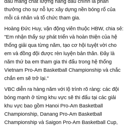
đấu mang chất lượng hàng đầu chính là phần
thưởng cho sự nỗ lực xây dựng nền bóng rổ của
mỗi cá nhân và tổ chức tham gia.
Hoàng Đức Huy, vận động viên thuộc HBW, chia sẻ:
"Em nhận thấy sự phát triển và hoàn thiện của hệ
thống giải qua từng năm, tạo cơ hội tuyệt vời cho
em và đồng đội được rèn luyện bản thân. Đây là
năm thứ ba em tham gia thi đấu trong hệ thống
Vietnam Pro-Am Basketball Championship và chắc
chắn em sẽ trở lại."
VBC diễn ra hàng năm với lộ trình rõ ràng: các đội
bóng mạnh ở từng khu vực sẽ thi đấu tại các giải
khu vực bao gồm Hanoi Pro-Am Basketball
Championship, Danang Pro-Am Basketball
Championship và Saigon Pro-Am Basketball Cup,