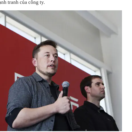
ạnh tranh của công ty.