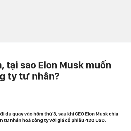
, tại sao Elon Musk muốn
ng ty tư nhân?
đi đu quay vào hôm thứ 3, sau khi CEO Elon Musk chia
n tư nhân hoá công ty với giá cổ phiếu 420 USD.