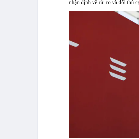
nhận định về rủi ro và đối thủ c