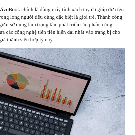
VivoBook chính là dòng máy tính xách tay đã giúp đưa tên
ong lòng người tiêu dùng đặc biệt là giới trẻ. Thành công
người sử dụng làm trọng tâm phát triển sản phẩm cùng
 các công nghệ tiên tiến hiện đại nhất vào trang bị cho
giá thành siêu hợp lý này.