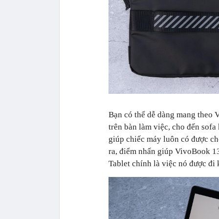
Bạn có thể dễ dàng mang theo 
trên bàn làm việc, cho đến sofa
giúp chiếc máy luôn có được ch
ra, điểm nhấn giúp VivoBook 13
Tablet chính là việc nó được đi