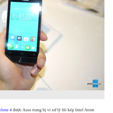
fone 4
được Asus trang bị vi xử lý lõi kép Intel Atom