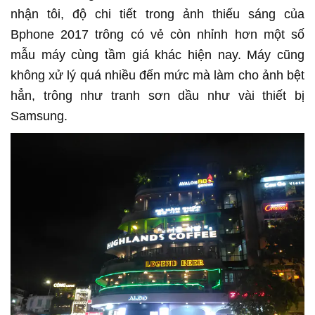
nhận tôi, độ chi tiết trong ảnh thiếu sáng của
Bphone 2017 trông có vẻ còn nhỉnh hơn một số
mẫu máy cùng tầm giá khác hiện nay. Máy cũng
không xử lý quá nhiều đến mức mà làm cho ảnh bệt
hẳn, trông như tranh sơn dầu như vài thiết bị
Samsung.