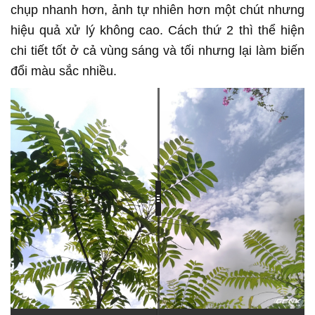
chụp nhanh hơn, ảnh tự nhiên hơn một chút nhưng
hiệu quả xử lý không cao. Cách thứ 2 thì thể hiện
chi tiết tốt ở cả vùng sáng và tối nhưng lại làm biến
đổi màu sắc nhiều.