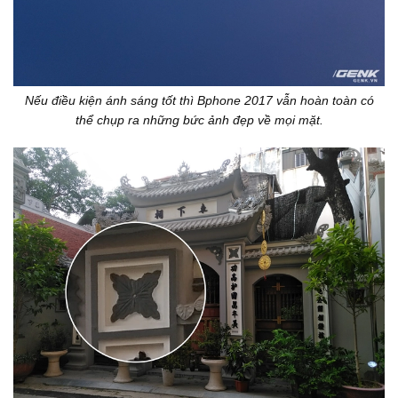
Nếu điều kiện ánh sáng tốt thì Bphone 2017 vẫn hoàn toàn có
thể chụp ra những bức ảnh đẹp về mọi mặt.