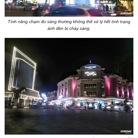
Tính năng chạm đo sáng thường không thể xử lý hết tình trạng
ánh đèn bị cháy sáng.