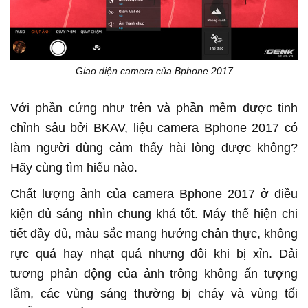
Giao diện camera của Bphone 2017
Với phần cứng như trên và phần mềm được tinh
chỉnh sâu bởi BKAV, liệu camera Bphone 2017 có
làm người dùng cảm thấy hài lòng được không?
Hãy cùng tìm hiểu nào.
Chất lượng ảnh của camera Bphone 2017 ở điều
kiện đủ sáng nhìn chung khá tốt. Máy thể hiện chi
tiết đầy đủ, màu sắc mang hướng chân thực, không
rực quá hay nhạt quá nhưng đôi khi bị xỉn. Dải
tương phản động của ảnh trông không ấn tượng
lắm, các vùng sáng thường bị cháy và vùng tối