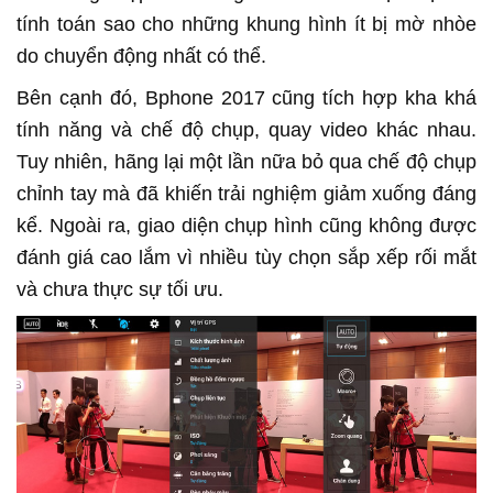
tính toán sao cho những khung hình ít bị mờ nhòe
do chuyển động nhất có thể.
Bên cạnh đó, Bphone 2017 cũng tích hợp kha khá
tính năng và chế độ chụp, quay video khác nhau.
Tuy nhiên, hãng lại một lần nữa bỏ qua chế độ chụp
chỉnh tay mà đã khiến trải nghiệm giảm xuống đáng
kể. Ngoài ra, giao diện chụp hình cũng không được
đánh giá cao lắm vì nhiều tùy chọn sắp xếp rối mắt
và chưa thực sự tối ưu.