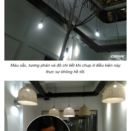
Màu sắc, tương phản và độ chi tiết khi chụp ở điều kiện này
thực sự không hề tốt.