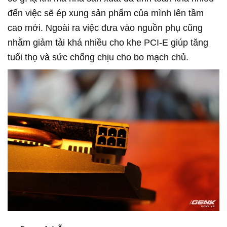
đến việc sẽ ép xung sản phẩm của mình lên tầm
cao mới. Ngoài ra việc đưa vào nguồn phụ cũng
nhằm giảm tải khá nhiều cho khe PCI-E giúp tăng
tuổi thọ và sức chống chịu cho bo mạch chủ.