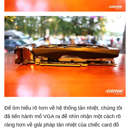
Để tìm hiểu rõ hơn về hệ thống tản nhiệt, chúng tôi
đã tiến hành mổ VGA ra để nhìn nhận một cách rõ
ràng hơn về giải pháp tản nhiệt của chiếc card đồ