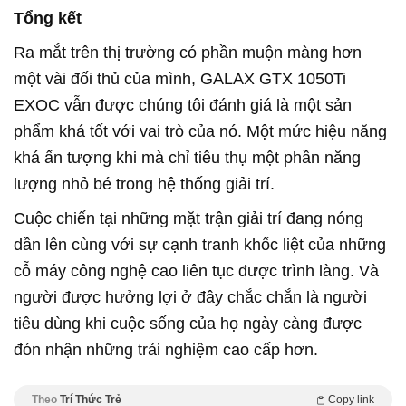
Tổng kết
Ra mắt trên thị trường có phần muộn màng hơn
một vài đối thủ của mình, GALAX GTX 1050Ti
EXOC vẫn được chúng tôi đánh giá là một sản
phẩm khá tốt với vai trò của nó. Một mức hiệu năng
khá ấn tượng khi mà chỉ tiêu thụ một phần năng
lượng nhỏ bé trong hệ thống giải trí.
Cuộc chiến tại những mặt trận giải trí đang nóng
dần lên cùng với sự cạnh tranh khốc liệt của những
cỗ máy công nghệ cao liên tục được trình làng. Và
người được hưởng lợi ở đây chắc chắn là người
tiêu dùng khi cuộc sống của họ ngày càng được
đón nhận những trải nghiệm cao cấp hơn.
Theo
Trí Thức Trẻ
Copy link