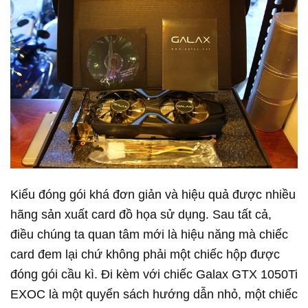
Kiểu đóng gói khá đơn giản và hiệu quả được nhiều
hãng sản xuất card đồ họa sử dụng. Sau tất cả,
điều chúng ta quan tâm mới là hiệu năng mà chiếc
card đem lại chứ không phải một chiếc hộp được
đóng gói cầu kì. Đi kèm với chiếc Galax GTX 1050Ti
EXOC là một quyển sách hướng dẫn nhỏ, một chiếc