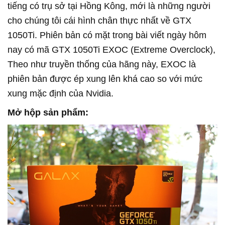
tiếng có trụ sở tại Hồng Kông, mới là những người
cho chúng tôi cái hình chân thực nhất về GTX
1050Ti. Phiên bản có mặt trong bài viết ngày hôm
nay có mã GTX 1050Ti EXOC (Extreme Overclock),
Theo như truyền thống của hãng này, EXOC là
phiên bản được ép xung lên khá cao so với mức
xung mặc định của Nvidia.
Mở hộp sản phẩm: