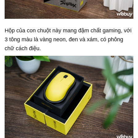
Hộp của con chuột này mang đậm chất gaming, với
3 tông màu là vàng neon, đen và xám, có phông
chữ cách điệu.