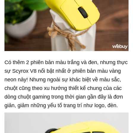
Có thêm 2 phiên bản màu trắng và đen, nhưng thực
sự Scyrox V8 nổi bật nhất ở phiên bản màu vàng
neon này! Nhưng ngoài sự khác biệt về màu sắc,
chuột cũng theo xu hướng thiết kế chung của các
dòng chuột gaming trong thời gian gần đây là đơn
giản, giảm những yếu tố trang trí như logo, đèn.