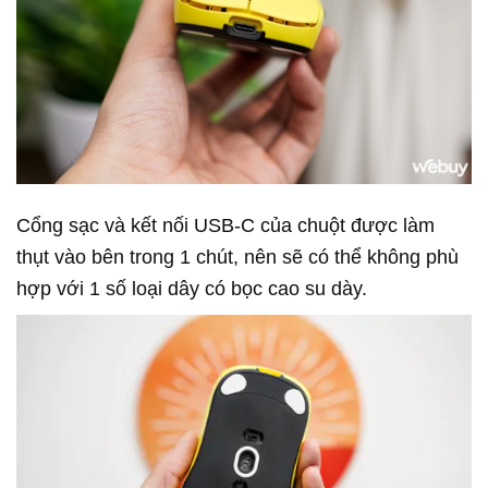
Cổng sạc và kết nối USB-C của chuột được làm
thụt vào bên trong 1 chút, nên sẽ có thể không phù
hợp với 1 số loại dây có bọc cao su dày.