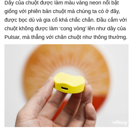
Dây của chuột được làm màu vàng neon nổi bật
giống với phiên bản chuột mà chúng ta có ở đây,
được bọc dù và gia cố khá chắc chắn. Đầu cắm với
chuột không được làm ‘cong vòng’ lên như dây của
Pulsar, mà thẳng với chân chuột như thông thường.