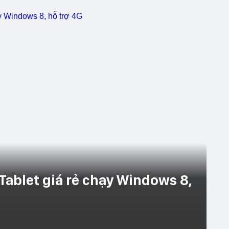
Tablet giá rẻ chạy Windows 8,