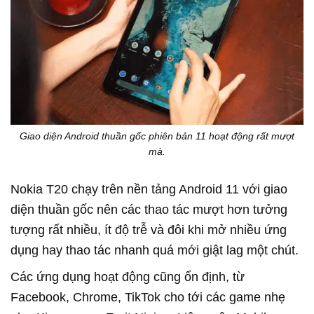
Giao diện Android thuần gốc phiên bản 11 hoạt động rất mượt
mà.
Nokia T20 chạy trên nền tảng Android 11 với giao
diện thuần gốc nên các thao tác mượt hơn tưởng
tượng rất nhiều, ít độ trễ và đôi khi mở nhiều ứng
dụng hay thao tác nhanh quá mới giật lag một chút.
Các ứng dụng hoạt động cũng ổn định, từ
Facebook, Chrome, TikTok cho tới các game nhẹ