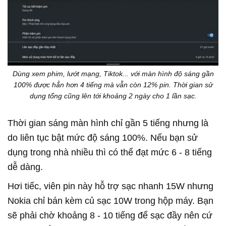
Dùng xem phim, lướt mạng, Tiktok... với màn hình độ sáng gần
100% được hẳn hơn 4 tiếng mà vẫn còn 12% pin. Thời gian sử
dụng tổng cũng lên tới khoảng 2 ngày cho 1 lần sạc.
Thời gian sáng màn hình chỉ gần 5 tiếng nhưng là
do liên tục bật mức độ sáng 100%. Nếu bạn sử
dụng trong nhà nhiều thì có thể đạt mức 6 - 8 tiếng
dễ dàng.
Hơi tiếc, viên pin này hỗ trợ sạc nhanh 15W nhưng
Nokia chỉ bán kèm củ sạc 10W trong hộp máy. Bạn
sẽ phải chờ khoảng 8 - 10 tiếng để sạc đầy nên cứ