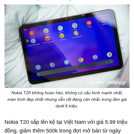
Nokia T20 không hoàn hảo, không có cấu hình mạnh nhất,
màn hình đẹp nhất nhưng vẫn rất đáng cân nhắc trong tầm giá
dưới 6 triệu.
Nokia T20 sắp lên kệ tại Việt Nam với giá 5.99 triệu
đồng, giảm thêm 500k trong đợt mở bán từ ngày