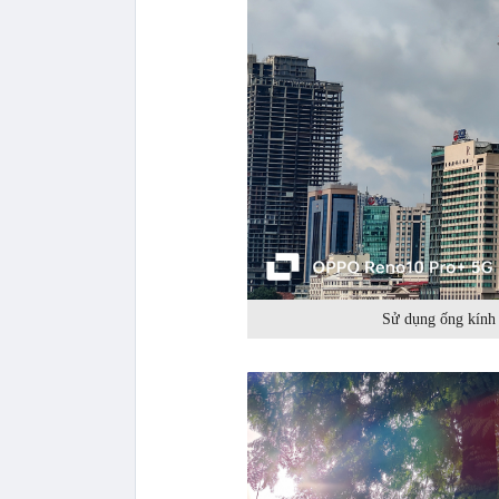
Sử dụng ống kính 