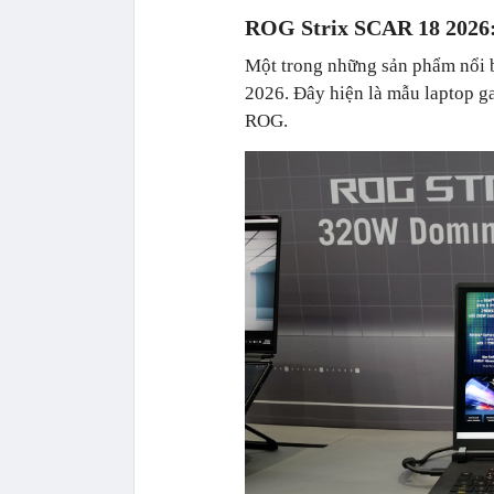
ROG Strix SCAR 18 2026
Một trong những sản phẩm nổi b
2026. Đây hiện là mẫu laptop 
ROG.