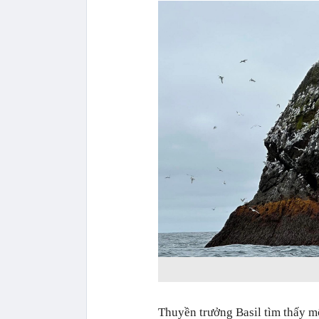
Thuyền trưởng Basil tìm thấy mộ