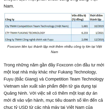
Nam.
Foxconn liên tục thành lập mới thêm nhiều công ty lớn tại Việt
Nam
Trong những năm gần đây Foxconn còn đầu tư mới
một loạt nhà máy khác như Fukang Technology,
Fuyu (Bắc Giang) và Competition Team Technology
Vietnam sản xuất sản phẩm điện tử gia dụng tại
Quảng Ninh. Với việc sẽ có thêm một loạt dự án
mới đi vào vận hành, mục tiêu doanh số lên đến cả
chục tỷ USD từ các nhà máy tại Việt Nam của