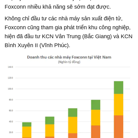
Foxconn nhiều khả năng sẽ sớm đạt được.
Không chỉ đầu tư các nhà máy sản xuất điện tử,
Foxconn cũng tham gia phát triển khu công nghiệp,
hiện đã đầu tư KCN Vân Trung (Bắc Giang) và KCN
Bình Xuyên II (Vĩnh Phúc).