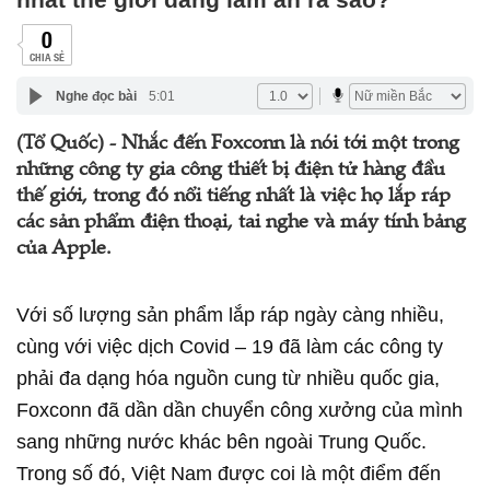
0
CHIA SẺ
Nghe đọc bài
5:01
(Tổ Quốc) - Nhắc đến Foxconn là nói tới một trong
những công ty gia công thiết bị điện tử hàng đầu
thế giới, trong đó nổi tiếng nhất là việc họ lắp ráp
các sản phẩm điện thoại, tai nghe và máy tính bảng
của Apple.
Với số lượng sản phẩm lắp ráp ngày càng nhiều,
cùng với việc dịch Covid – 19 đã làm các công ty
phải đa dạng hóa nguồn cung từ nhiều quốc gia,
Foxconn đã dần dần chuyển công xưởng của mình
sang những nước khác bên ngoài Trung Quốc.
Trong số đó, Việt Nam được coi là một điểm đến