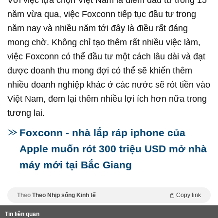
năm vừa qua, việc Foxconn tiếp tục đầu tư trong
năm nay và nhiều năm tới đây là điều rất đáng
mong chờ. Không chỉ tạo thêm rất nhiều việc làm,
việc Foxconn có thể đầu tư một cách lâu dài và đạt
được doanh thu mong đợi có thể sẽ khiến thêm
nhiều doanh nghiệp khác ở các nước sẽ rót tiền vào
Việt Nam, đem lại thêm nhiều lợi ích hơn nữa trong
tương lai.
Foxconn - nhà lắp ráp iphone của
Apple muốn rót 300 triệu USD mở nhà
máy mới tại Bắc Giang
Theo
Theo Nhịp sống Kinh tế
Copy link
Tin liên quan