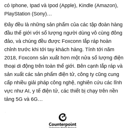
có Iphone, Ipad và Ipod (Apple), Kindle (Amazon),
PlayStation (Sony)…
Đây đều là những sản phẩm của các tập đoàn hàng
đầu thế giới với số lượng người dùng vô cùng đông
đảo, và chúng đều được Foxconn lắp ráp hoàn
chỉnh trước khi tới tay khách hàng. Tính tới năm
2018, Foxconn sản xuất hơn một nửa số lượng điện
thoại di động trên toàn thế giới. Bên cạnh lắp ráp và
sản xuất các sản phẩm điện tử, công ty cũng cung
cấp nhiều giải pháp công nghệ, nghiên cứu các lĩnh
vực như AI, y tế điện tử, các thiết bị chạy trên nền
tảng 5G và 6G…