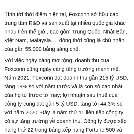
Tính tới thời điểm hiện tại, Foxconn sở hữu các
trung tâm R&D và sản xuất tại nhiều quốc gia khác
nhau trên thế giới, bao gồm Trung Quốc, Nhật Bản,
Việt Nam, Malaysia…, đồng thời cũng là chủ nhân
của gần 55.000 bằng sáng chế.
Với việc ngày càng mở rộng, doanh thu của
Foxconn cũng ngày càng tăng trưởng mạnh mẽ.
Năm 2021, Foxconn đạt doanh thu gần 215 tỷ USD,
tăng 18% so với năm trước và là con số cao nhất
của họ từ trước tới nay; lợi nhuận sau thuế của
công ty cũng đạt gần 5 tỷ USD, tăng tới 44,3% so
với năm 2020. Đây là năm thứ 11 liên tiếp công ty
có sự tăng trưởng về doanh thu. Công ty được xếp
hạng thứ 22 trong bảng xếp hạng Fortune 500 và