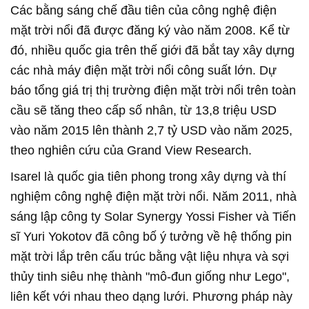
Các bằng sáng chế đầu tiên của công nghệ điện
mặt trời nổi đã được đăng ký vào năm 2008. Kể từ
đó, nhiều quốc gia trên thế giới đã bắt tay xây dựng
các nhà máy điện mặt trời nổi công suất lớn. Dự
báo tổng giá trị thị trường điện mặt trời nổi trên toàn
cầu sẽ tăng theo cấp số nhân, từ 13,8 triệu USD
vào năm 2015 lên thành 2,7 tỷ USD vào năm 2025,
theo nghiên cứu của Grand View Research.
Isarel là quốc gia tiên phong trong xây dựng và thí
nghiệm công nghệ điện mặt trời nổi. Năm 2011, nhà
sáng lập công ty Solar Synergy Yossi Fisher và Tiến
sĩ Yuri Yokotov đã công bố ý tưởng về hệ thống pin
mặt trời lắp trên cấu trúc bằng vật liệu nhựa và sợi
thủy tinh siêu nhẹ thành "mô-đun giống như Lego",
liên kết với nhau theo dạng lưới. Phương pháp này