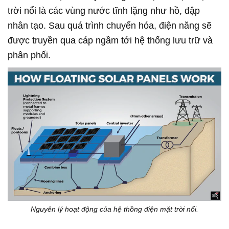
trời nổi là các vùng nước tĩnh lặng như hồ, đập
nhân tạo. Sau quá trình chuyển hóa, điện năng sẽ
được truyền qua cáp ngầm tới hệ thống lưu trữ và
phân phối.
Nguyên lý hoạt động của hệ thồng điện mặt trời nổi.