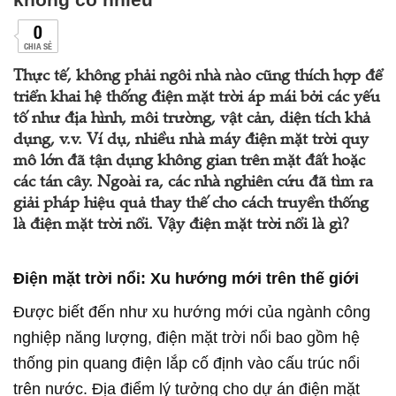
0
CHIA SẺ
Thực tế, không phải ngôi nhà nào cũng thích hợp để
triển khai hệ thống điện mặt trời áp mái bởi các yếu
tố như địa hình, môi trường, vật cản, diện tích khả
dụng, v.v. Ví dụ, nhiều nhà máy điện mặt trời quy
mô lớn đã tận dụng không gian trên mặt đất hoặc
các tán cây. Ngoài ra, các nhà nghiên cứu đã tìm ra
giải pháp hiệu quả thay thế cho cách truyền thống
là điện mặt trời nổi. Vậy điện mặt trời nổi là gì?
Điện mặt trời nổi: Xu hướng mới trên thế giới
Được biết đến như xu hướng mới của ngành công
nghiệp năng lượng, điện mặt trời nổi bao gồm hệ
thống pin quang điện lắp cố định vào cấu trúc nổi
trên nước. Địa điểm lý tưởng cho dự án điện mặt