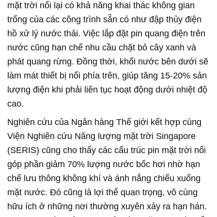
mặt trời nổi lại có khả năng khai thác không gian
trống của các công trình sẵn có như đập thủy điện
hồ xử lý nước thải. Việc lắp đặt pin quang điện trên
nước cũng hạn chế nhu cầu chặt bỏ cây xanh và
phát quang rừng. Đồng thời, khối nước bên dưới sẽ
làm mát thiết bị nổi phía trên, giúp tăng 15-20% sản
lượng điện khi phải liên tục hoạt động dưới nhiệt độ
cao.
Nghiên cứu của Ngân hàng Thế giới kết hợp cùng
Viện Nghiên cứu Năng lượng mặt trời Singapore
(SERIS) cũng cho thấy các cấu trúc pin mặt trời nổi
góp phần giảm 70% lượng nước bốc hơi nhờ hạn
chế lưu thông không khí và ánh nắng chiếu xuống
mặt nước. Đó cũng là lợi thế quan trọng, vô cùng
hữu ích ở những nơi thường xuyên xảy ra hạn hán.