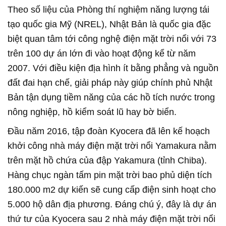
Theo số liệu của Phòng thí nghiệm năng lượng tái
tạo quốc gia Mỹ (NREL), Nhật Bản là quốc gia đặc
biệt quan tâm tới công nghệ điện mặt trời nổi với 73
trên 100 dự án lớn đi vào hoạt động kể từ năm
2007. Với điều kiện địa hình ít bằng phẳng và nguồn
đất đai hạn chế, giải pháp này giúp chính phủ Nhật
Bản tận dụng tiềm năng của các hồ tích nước trong
nông nghiệp, hồ kiểm soát lũ hay bờ biển.
Đầu năm 2016, tập đoàn Kyocera đã lên kế hoạch
khởi công nhà máy điện mặt trời nổi Yamakura nằm
trên mặt hồ chứa của đập Yakamura (tỉnh Chiba).
Hàng chục ngàn tấm pin mặt trời bao phủ diện tích
180.000 m2 dự kiến sẽ cung cấp điện sinh hoạt cho
5.000 hộ dân địa phương. Đáng chú ý, đây là dự án
thứ tư của Kyocera sau 2 nhà máy điện mặt trời nổi