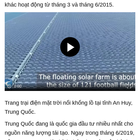
khác hoạt động từ tháng 3 và tháng 6/2015.
0:00
Trang trại điện mặt trời nổi khổng lồ tại tỉnh An Huy,
Trung Quốc.
Trung Quốc đang là quốc gia đầu tư nhiều nhất cho
nguồn năng lượng tái tạo. Ngay trong tháng 6/2019,