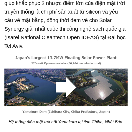
giúp khắc phục 2 nhược điểm lớn của điện mặt trời
truyền thống là chi phí sản xuất từ silicon và yêu
cầu về mặt bằng, đồng thời đem về cho Solar
Synergy giải nhất cuộc thi công nghệ sạch quốc gia
(Isarel National Cleantech Open IDEAS) tại Đại học
Tel Aviv.
Hệ thống điện mặt trời nổi Yamakura tại tỉnh Chiba, Nhật Bản.