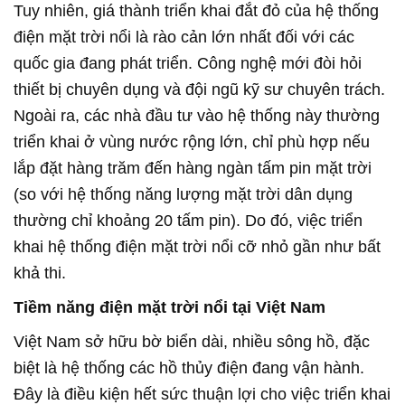
Tuy nhiên, giá thành triển khai đắt đỏ của hệ thống
điện mặt trời nổi là rào cản lớn nhất đối với các
quốc gia đang phát triển. Công nghệ mới đòi hỏi
thiết bị chuyên dụng và đội ngũ kỹ sư chuyên trách.
Ngoài ra, các nhà đầu tư vào hệ thống này thường
triển khai ở vùng nước rộng lớn, chỉ phù hợp nếu
lắp đặt hàng trăm đến hàng ngàn tấm pin mặt trời
(so với hệ thống năng lượng mặt trời dân dụng
thường chỉ khoảng 20 tấm pin). Do đó, việc triển
khai hệ thống điện mặt trời nổi cỡ nhỏ gần như bất
khả thi.
Tiềm năng điện mặt trời nổi tại Việt Nam
Việt Nam sở hữu bờ biển dài, nhiều sông hồ, đặc
biệt là hệ thống các hồ thủy điện đang vận hành.
Đây là điều kiện hết sức thuận lợi cho việc triển khai