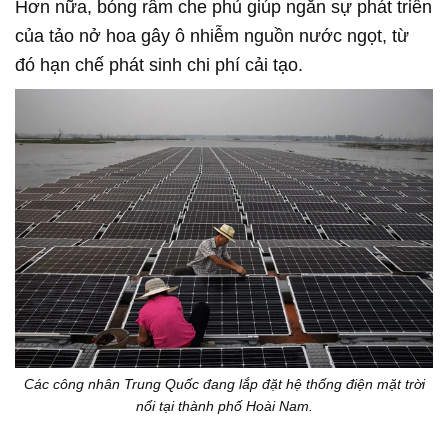
Hơn nữa, bóng râm che phủ giúp ngăn sự phát triển
của tảo nở hoa gây ô nhiễm nguồn nước ngọt, từ
đó hạn chế phát sinh chi phí cải tạo.
Các công nhân Trung Quốc đang lắp đặt hệ thống điện mặt trời
nổi tại thành phố Hoài Nam.