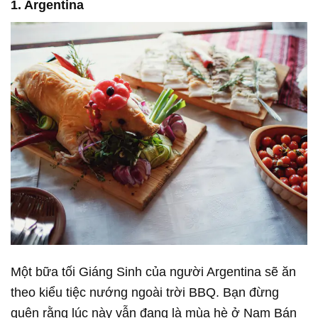
1. Argentina
Một bữa tối Giáng Sinh của người Argentina sẽ ăn
theo kiểu tiệc nướng ngoài trời BBQ. Bạn đừng
quên rằng lúc này vẫn đang là mùa hè ở Nam Bán