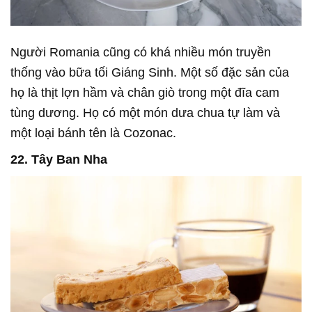
Người Romania cũng có khá nhiều món truyền
thống vào bữa tối Giáng Sinh. Một số đặc sản của
họ là thịt lợn hầm và chân giò trong một đĩa cam
tùng dương. Họ có một món dưa chua tự làm và
một loại bánh tên là Cozonac.
22. Tây Ban Nha