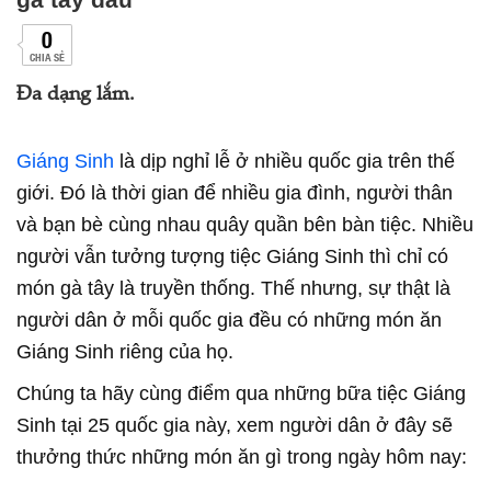
0
CHIA SẺ
Đa dạng lắm.
Giáng Sinh
là dịp nghỉ lễ ở nhiều quốc gia trên thế
giới. Đó là thời gian để nhiều gia đình, người thân
và bạn bè cùng nhau quây quần bên bàn tiệc. Nhiều
người vẫn tưởng tượng tiệc Giáng Sinh thì chỉ có
món gà tây là truyền thống. Thế nhưng, sự thật là
người dân ở mỗi quốc gia đều có những món ăn
Giáng Sinh riêng của họ.
Chúng ta hãy cùng điểm qua những bữa tiệc Giáng
Sinh tại 25 quốc gia này, xem người dân ở đây sẽ
thưởng thức những món ăn gì trong ngày hôm nay: