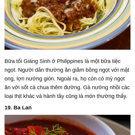
Bữa tối Giáng Sinh ở Philippines là một bữa tiệc
ngọt. Người dân thường ăn giăm bông ngọt với mật
ong, lợn nướng giòn. Ngoài ra, họ còn có mỳ ngọt
ăn với sốt cà chua thêm đường. Gà nướng nhồi các
loại thịt khác và hành tây cũng là món thường thấy.
19. Ba Lan