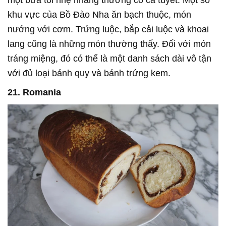
khu vực của Bồ Đào Nha ăn bạch thuộc, món
nướng với cơm. Trứng luộc, bắp cải luộc và khoai
lang cũng là những món thường thấy. Đối với món
tráng miệng, đó có thể là một danh sách dài vô tận
với đủ loại bánh quy và bánh trứng kem.
21. Romania