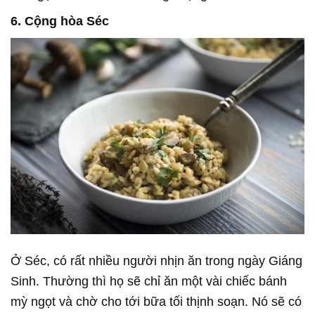
6. Cộng hòa Séc
Ở Séc, có rất nhiều người nhịn ăn trong ngày Giáng
Sinh. Thường thì họ sẽ chỉ ăn một vài chiếc bánh
mỳ ngọt và chờ cho tới bữa tối thịnh soạn. Nó sẽ có