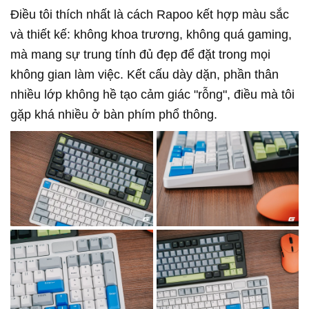
Điều tôi thích nhất là cách Rapoo kết hợp màu sắc
và thiết kế: không khoa trương, không quá gaming,
mà mang sự trung tính đủ đẹp để đặt trong mọi
không gian làm việc. Kết cấu dày dặn, phần thân
nhiều lớp không hề tạo cảm giác "rỗng", điều mà tôi
gặp khá nhiều ở bàn phím phổ thông.