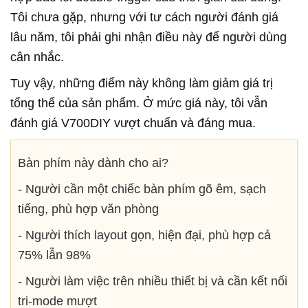
Tôi chưa gặp, nhưng với tư cách người đánh giá
lâu năm, tôi phải ghi nhận điều này để người dùng
cân nhắc.
Tuy vậy, những điểm này không làm giảm giá trị
tổng thể của sản phẩm. Ở mức giá này, tôi vẫn
đánh giá V700DIY vượt chuẩn và đáng mua.
Bàn phím này dành cho ai?
- Người cần một chiếc bàn phím gõ êm, sạch
tiếng, phù hợp văn phòng
- Người thích layout gọn, hiện đại, phù hợp cả
75% lẫn 98%
- Người làm việc trên nhiều thiết bị và cần kết nối
tri-mode mượt