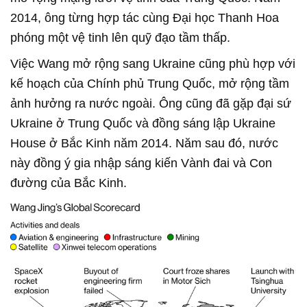
2014, ông từng hợp tác cùng Đại học Thanh Hoa
phóng một vệ tinh lên quỹ đạo tầm thấp.
Việc Wang mở rộng sang Ukraine cũng phù hợp với
kế hoạch của Chính phủ Trung Quốc, mở rộng tầm
ảnh hưởng ra nước ngoài. Ông cũng đã gặp đại sứ
Ukraine ở Trung Quốc và đồng sáng lập Ukraine
House ở Bắc Kinh năm 2014. Năm sau đó, nước
này đồng ý gia nhập sáng kiến Vành đai và Con
đường của Bắc Kinh.