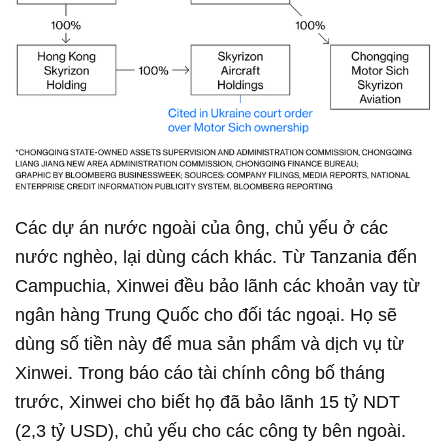
Các dự án nước ngoài của ông, chủ yếu ở các
nước nghèo, lại dùng cách khác. Từ Tanzania đến
Campuchia, Xinwei đều bảo lãnh các khoản vay từ
ngân hàng Trung Quốc cho đối tác ngoại. Họ sẽ
dùng số tiền này để mua sản phẩm và dịch vụ từ
Xinwei. Trong báo cáo tài chính công bố tháng
trước, Xinwei cho biết họ đã bảo lãnh 15 tỷ NDT
(2,3 tỷ USD), chủ yếu cho các công ty bên ngoài.