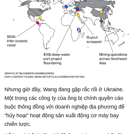
Nhưng giờ đây, Wang đang gặp rắc rối ở Ukraine.
Một trong các công ty của ông bị chính quyền cáo
buộc thông đồng với doanh nghiệp địa phương để
"hủy hoại" hoạt động sản xuất động cơ máy bay
chiến lược.