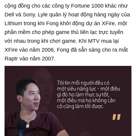
cộng đồng cho các công ty Fortune 1000 khác như
Dell và Sony. Lyle quản lý hoạt động hàng ngày của
Lithium trong khi Fong khởi động dự án XFire, một
phần mềm cho phép game thủ liên lạc trực tuyến
với nhau trong khi chơi game. Khi MTV mua lại
XFire vào năm 2006, Fong đã sẵn sàng cho ra mắt
Raptr vào năm 2007.