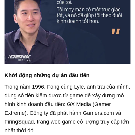
Khởi động những dự án đầu tiên
Trong năm 1996, Fong cùng Lyle, anh trai của mình,
dùng số tiền kiếm được từ game để xây dựng mô
hình kinh doanh đầu tiên: GX Media (Gamer
Extreme). Công ty đã phát hành Gamers.com và
FiringSquad, trang web game có lượng truy cập lớn
nhất thời đó.