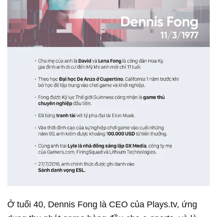
Ở tuổi 40, Dennis Fong là CEO của Plays.tv, ứng