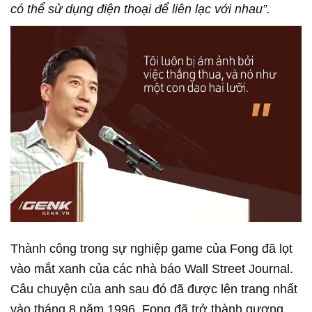
có thể sử dụng điện thoại để liên lạc với nhau”.
Thành công trong sự nghiệp game của Fong đã lọt
vào mắt xanh của các nhà báo Wall Street Journal.
Câu chuyện của anh sau đó đã được lên trang nhất
vào tháng 8 năm 1996. Fong đã trở thành gương