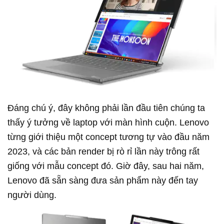
Đáng chú ý, đây không phải lần đầu tiên chúng ta
thấy ý tưởng về laptop với màn hình cuộn. Lenovo
từng giới thiệu một concept tương tự vào đầu năm
2023, và các bản render bị rò rỉ lần này trông rất
giống với mẫu concept đó. Giờ đây, sau hai năm,
Lenovo đã sẵn sàng đưa sản phẩm này đến tay
người dùng.