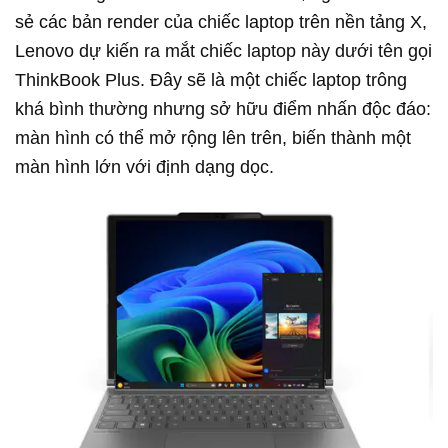
sẻ các bản render của chiếc laptop trên nền tảng X,
Lenovo dự kiến ra mắt chiếc laptop này dưới tên gọi
ThinkBook Plus. Đây sẽ là một chiếc laptop trông
khá bình thường nhưng sở hữu điểm nhấn độc đáo:
màn hình có thể mở rộng lên trên, biến thành một
màn hình lớn với định dạng dọc.