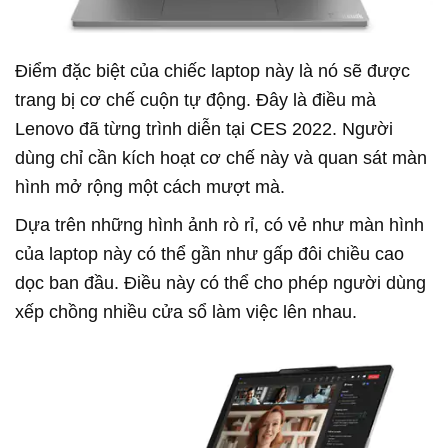
Điểm đặc biệt của chiếc laptop này là nó sẽ được
trang bị cơ chế cuộn tự động. Đây là điều mà
Lenovo đã từng trình diễn tại CES 2022. Người
dùng chỉ cần kích hoạt cơ chế này và quan sát màn
hình mở rộng một cách mượt mà.
Dựa trên những hình ảnh rò rỉ, có vẻ như màn hình
của laptop này có thể gần như gấp đôi chiều cao
dọc ban đầu. Điều này có thể cho phép người dùng
xếp chồng nhiều cửa sổ làm việc lên nhau.