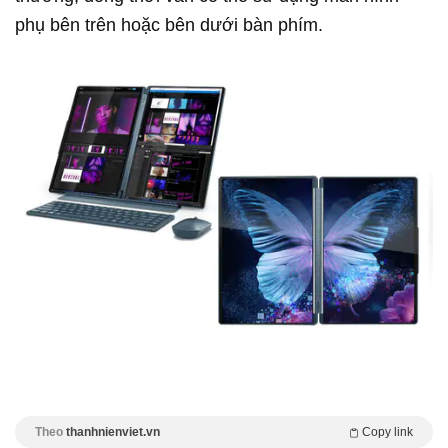
phụ bên trên hoặc bên dưới bàn phím.
Theo
thanhnienviet.vn
Copy link