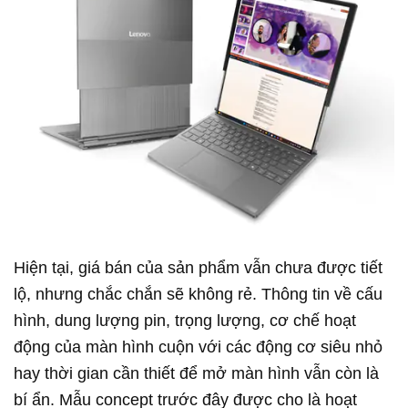
Hiện tại, giá bán của sản phẩm vẫn chưa được tiết
lộ, nhưng chắc chắn sẽ không rẻ. Thông tin về cấu
hình, dung lượng pin, trọng lượng, cơ chế hoạt
động của màn hình cuộn với các động cơ siêu nhỏ
hay thời gian cần thiết để mở màn hình vẫn còn là
bí ẩn. Mẫu concept trước đây được cho là hoạt