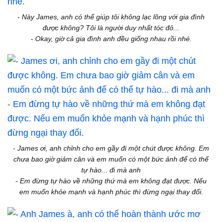
- Này James, anh có thể giúp tôi không lạc lõng với gia đình
được không? Tôi là người duy nhất tóc đỏ...
- Okay, giờ cả gia đình anh đều giống nhau rồi nhé.
- James ơi, anh chỉnh cho em gầy đi một chút được không. Em
chưa bao giờ giảm cân và em muốn có một bức ảnh để có thể
tự hào... đi mà anh
- Em đừng tự hào về những thứ mà em không đạt được. Nếu
em muốn khỏe mạnh và hạnh phúc thì đừng ngại thay đổi.