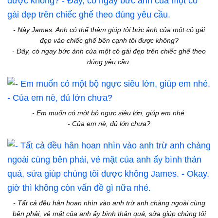
- Này James. Anh có thể thêm giúp tôi bức ảnh của một cô gái
đẹp vào chiếc ghế bên cạnh tôi được không?
- Đây, có ngay bức ảnh của một cô gái đẹp trên chiếc ghế theo
đúng yêu cầu.
- Em muốn có một bộ ngực siêu lớn, giúp em nhé.
- Của em nè, đủ lớn chưa?
- Tất cả đều hân hoan nhìn vào anh trừ anh chàng ngoài cùng
bên phải, vẻ mặt của anh ấy bình thản quá, sửa giúp chúng tôi