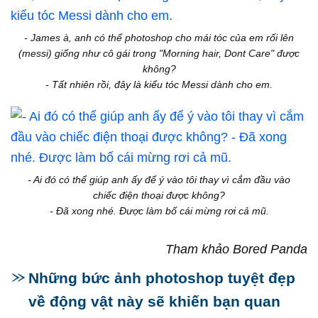
- James à, anh có thể photoshop cho mái tóc của em rối lên
(messi) giống như cô gái trong "Morning hair, Dont Care" được
không?
- Tất nhiên rồi, đây là kiểu tóc Messi dành cho em.
- Ai đó có thể giúp anh ấy để ý vào tôi thay vì cắm đầu vào
chiếc điện thoại được không?
- Đã xong nhé. Được làm bố cái mừng rơi cả mũ.
Tham khảo Bored Panda
Những bức ảnh photoshop tuyệt đẹp
về động vật này sẽ khiến bạn quan