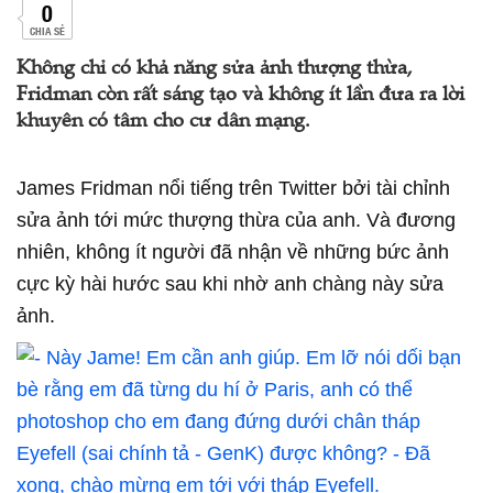
0
CHIA SẺ
Không chỉ có khả năng sửa ảnh thượng thừa,
Fridman còn rất sáng tạo và không ít lần đưa ra lời
khuyên có tâm cho cư dân mạng.
James Fridman nổi tiếng trên Twitter bởi tài chỉnh
sửa ảnh tới mức thượng thừa của anh
. Và đương
nhiên, không ít người đã nhận về những bức ảnh
cực kỳ hài hước sau khi nhờ anh chàng này sửa
ảnh.