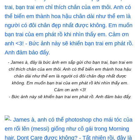
- James à, đây là bức ảnh em sắp gửi cho bạn trai, bạn trai em
chỉ thích chân của em thôi. Anh có thể biến em thành hoa hậu
chân dài như thể em là người có đôi chân đẹp nhất được
không. Em muốn bạn trai của em phát rồ khi nhìn thấy em.
Cảm ơn anh <3!
- Bức ảnh này sẽ khiến bạn trai em phát rồ. Anh đảm bảo đấy.