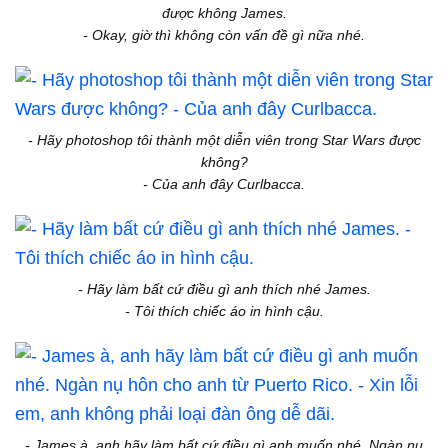
được không James.
- Okay, giờ thì không còn vấn đề gì nữa nhé.
- Hãy photoshop tôi thành một diễn viên trong Star Wars được
không?
- Của anh đây Curlbacca.
- Hãy làm bất cứ điều gì anh thích nhé James.
- Tôi thích chiếc áo in hình cậu.
- James à, anh hãy làm bất cứ điều gì anh muốn nhé. Ngàn nụ