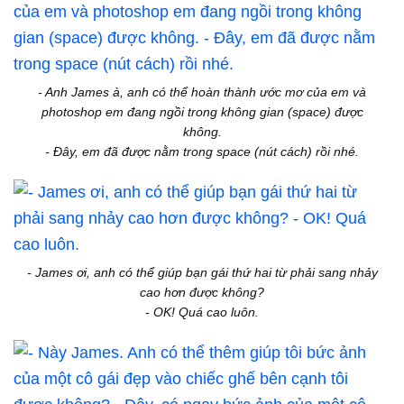
- Anh James à, anh có thể hoàn thành ước mơ của em và
photoshop em đang ngồi trong không gian (space) được
không.
- Đây, em đã được nằm trong space (nút cách) rồi nhé.
- James ơi, anh có thể giúp bạn gái thứ hai từ phải sang nhảy
cao hơn được không?
- OK! Quá cao luôn.