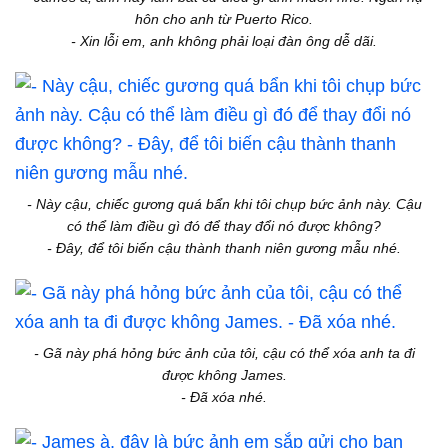
hôn cho anh từ Puerto Rico.
- Xin lỗi em, anh không phải loại đàn ông dễ dãi.
- Này cậu, chiếc gương quá bẩn khi tôi chụp bức ảnh này. Cậu
có thể làm điều gì đó để thay đổi nó được không?
- Đây, để tôi biến cậu thành thanh niên gương mẫu nhé.
- Gã này phá hỏng bức ảnh của tôi, cậu có thể xóa anh ta đi
được không James.
- Đã xóa nhé.