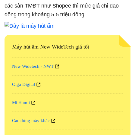
các sàn TMĐT như Shopee thì mức giá chỉ dao
động trong khoảng 5.5 triệu đồng.
Máy hút ẩm New WideTech giá tốt
New Widetech - NWT
Giga Digital
Mi Hanoi
Các dòng máy khác