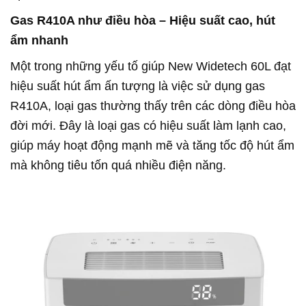
Gas R410A như điều hòa – Hiệu suất cao, hút
ẩm nhanh
Một trong những yếu tố giúp New Widetech 60L đạt
hiệu suất hút ẩm ấn tượng là việc sử dụng gas
R410A, loại gas thường thấy trên các dòng điều hòa
đời mới. Đây là loại gas có hiệu suất làm lạnh cao,
giúp máy hoạt động mạnh mẽ và tăng tốc độ hút ẩm
mà không tiêu tốn quá nhiều điện năng.