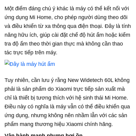
Một điểm đáng chú ý khác là máy có thể kết nối với
ứng dụng Mi Home, cho phép người dùng theo dõi
và điều khiển từ xa thông qua điện thoại. Đây là tính
năng hữu ích, giúp cài đặt chế độ hút ẩm hoặc kiểm
tra độ ẩm theo thời gian thực mà không cần thao
tác trực tiếp trên máy.
Tuy nhiên, cần lưu ý rằng New Widetech 60L không
phải là sản phẩm do Xiaomi trực tiếp sản xuất mà
chỉ là thiết bị tương thích với hệ sinh thái Mi Home.
Điều này có nghĩa là máy vẫn có thể điều khiển qua
ứng dụng, nhưng không nên nhầm lẫn với các sản
phẩm mang thương hiệu Xiaomi chính hãng.
Vận hành mạnh nhưng hơi ồn