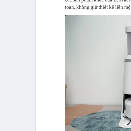
toàn, không giữ thiết kế liền mộ