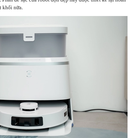
t khối nữa.