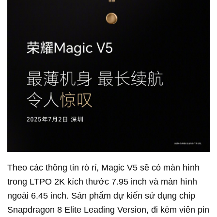
Theo các thông tin rò rỉ, Magic V5 sẽ có màn hình
trong LTPO 2K kích thước 7.95 inch và màn hình
ngoài 6.45 inch. Sản phẩm dự kiến sử dụng chip
Snapdragon 8 Elite Leading Version, đi kèm viên pin