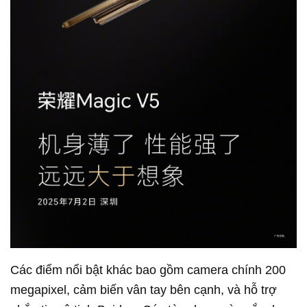
Các điểm nổi bật khác bao gồm camera chính 200
megapixel, cảm biến vân tay bên cạnh, và hỗ trợ