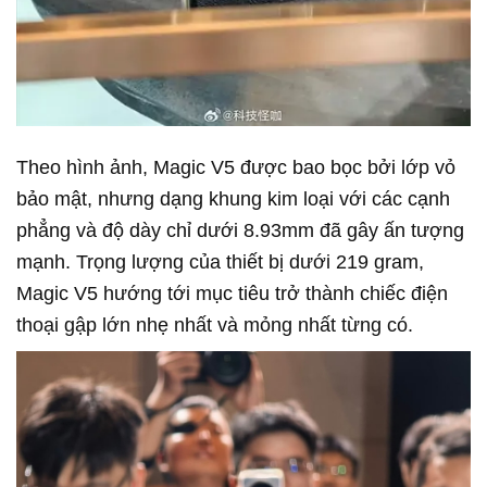
Theo hình ảnh, Magic V5 được bao bọc bởi lớp vỏ
bảo mật, nhưng dạng khung kim loại với các cạnh
phẳng và độ dày chỉ dưới 8.93mm đã gây ấn tượng
mạnh. Trọng lượng của thiết bị dưới 219 gram,
Magic V5 hướng tới mục tiêu trở thành chiếc điện
thoại gập lớn nhẹ nhất và mỏng nhất từng có.