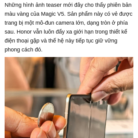
Những hình ảnh teaser mới đây cho thấy phiên bản
màu vàng của Magic V5. Sản phẩm này có vẻ được
trang bị một mô-đun camera lớn, dạng tròn ở phía
sau. Honor vẫn luôn đẩy xa giới hạn trong thiết kế
điện thoại gập và thế hệ này tiếp tục giữ vững
phong cách đó.