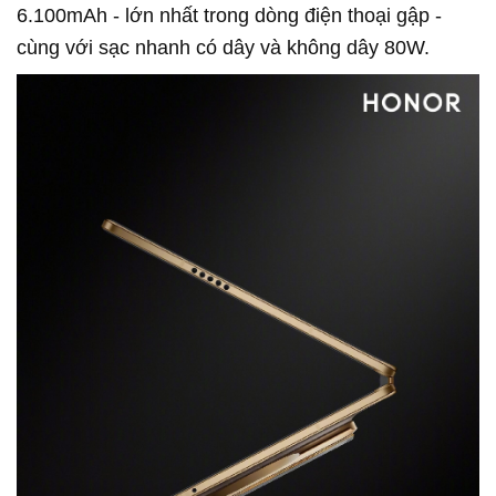
6.100mAh - lớn nhất trong dòng điện thoại gập -
cùng với sạc nhanh có dây và không dây 80W.