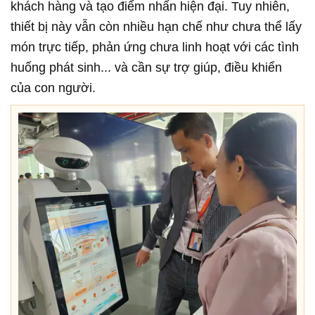
khách hàng và tạo điểm nhấn hiện đại. Tuy nhiên,
thiết bị này vẫn còn nhiều hạn chế như chưa thể lấy
món trực tiếp, phản ứng chưa linh hoạt với các tình
huống phát sinh... và cần sự trợ giúp, điều khiển
của con người.