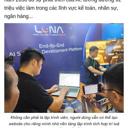
triệu việc làm trong các lĩnh vực kế toán, nhân sự,
ngân hàng...
Không cần phải là lập trình viên, người dùng vẫn có thể tạo
website cho riêng mình nhờ nền tảng lập trình tích hợp trí tuệ