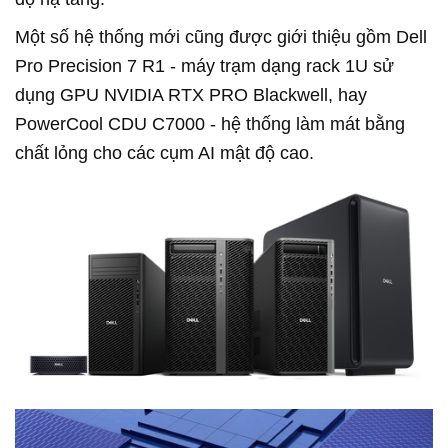
Một số hệ thống mới cũng được giới thiệu gồm Dell
Pro Precision 7 R1
-
máy trạm dạng rack 1U sử
dụng GPU NVIDIA RTX PRO Blackwell, hay
PowerCool CDU C7000
-
hệ thống làm mát bằng
chất lỏng cho các cụm AI mật độ cao.