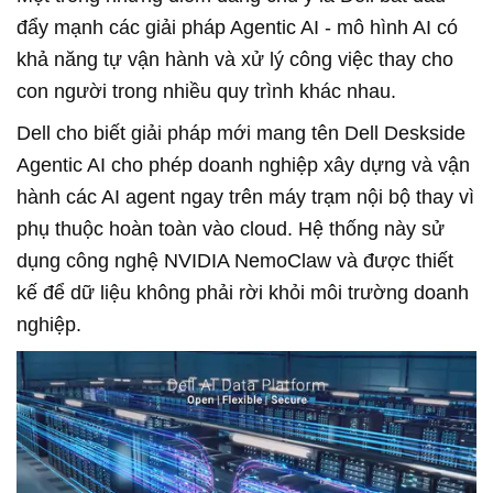
đẩy mạnh các giải pháp Agentic AI
-
mô hình AI có
khả năng tự vận hành và xử lý công việc thay cho
con người trong nhiều quy trình khác nhau.
Dell cho biết giải pháp mới mang tên Dell Deskside
Agentic AI cho phép doanh nghiệp xây dựng và vận
hành các AI agent ngay trên máy trạm nội bộ thay vì
phụ thuộc hoàn toàn vào cloud. Hệ thống này sử
dụng công nghệ NVIDIA NemoClaw và được thiết
kế để dữ liệu không phải rời khỏi môi trường doanh
nghiệp.