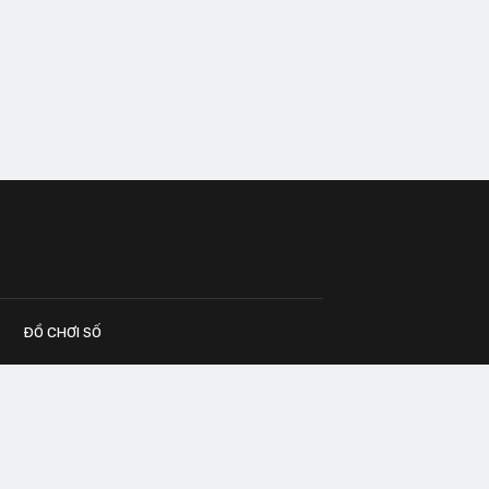
ĐỒ CHƠI SỐ